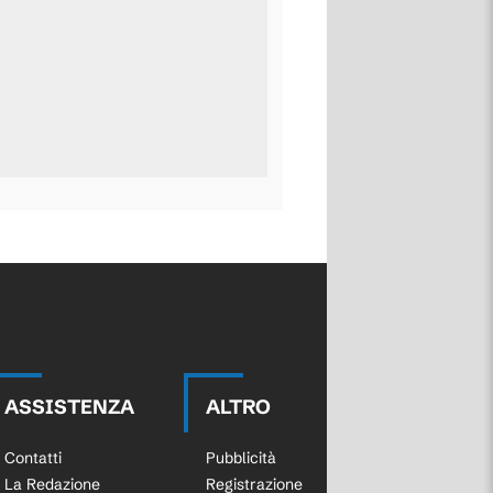
ASSISTENZA
ALTRO
Contatti
Pubblicità
La Redazione
Registrazione