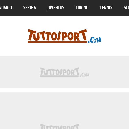
NDARIO
SERIE A
JUVENTUS
TORINO
TENNIS
SC