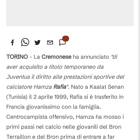
TORINO
- La
Cremonese
ha annunciato
"di
aver acquisito a titolo temporaneo da
Juventus il diritto alle prestazioni sportive del
calciatore Hamza
Rafia
"
. Nato a Kaalat Senan
(Tunisia) il 2 aprile 1999, Rafia si è trasferito in
Francia giovanissimo con la famiglia.
Centrocampista offensivo, Hamza ha mosso i
primi passi nel calcio nelle giovanili del Bron
Terraillon e del Bron prima di entrare a far