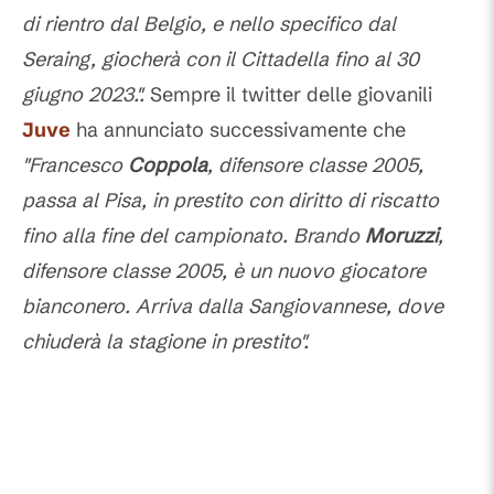
di rientro dal Belgio, e nello specifico dal
Seraing, giocherà con il Cittadella fino al 30
giugno 2023.".
Sempre il twitter delle giovanili
Juve
ha annunciato successivamente che
"
Francesco
Coppola
, difensore classe 2005,
passa al Pisa, in prestito con diritto di riscatto
fino alla fine del campionato. Brando
Moruzzi
,
difensore classe 2005, è un nuovo giocatore
bianconero. Arriva dalla Sangiovannese, dove
chiuderà la stagione in prestito".