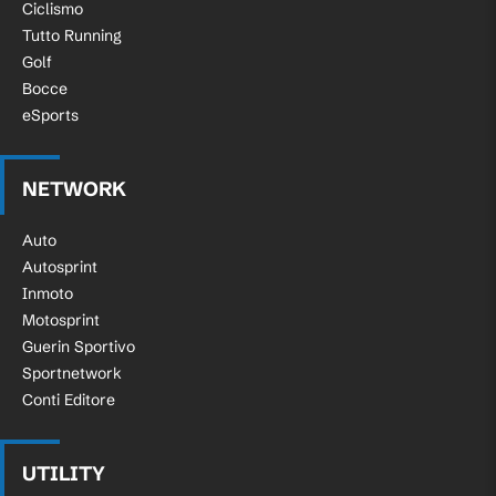
Ciclismo
Tutto Running
Golf
Bocce
eSports
NETWORK
Auto
Autosprint
Inmoto
Motosprint
Guerin Sportivo
Sportnetwork
Conti Editore
UTILITY