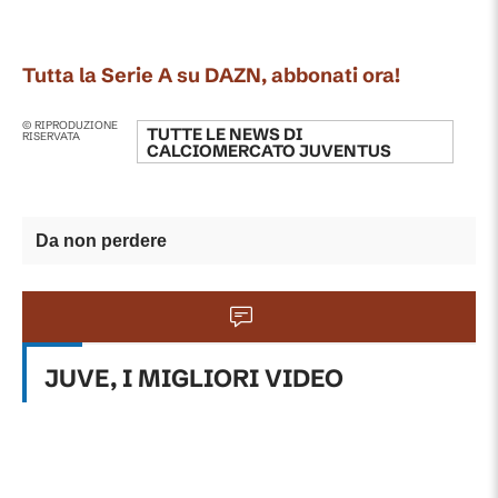
Tutta la Serie A su DAZN, abbonati ora!
© RIPRODUZIONE
TUTTE LE NEWS DI
RISERVATA
CALCIOMERCATO JUVENTUS
Da non perdere
JUVE, I MIGLIORI VIDEO