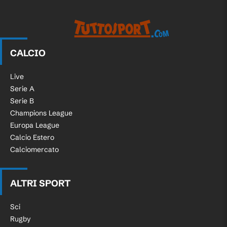
CALCIO
Live
Serie A
Serie B
Champions League
Europa League
Calcio Estero
Calciomercato
ALTRI SPORT
Sci
Rugby