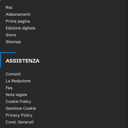
Rss
Abbonamenti
Prima pagina
Edizione digitale
Store
Sitemap
ASSISTENZA
Contatti
La Redazione
Faq
Nota legale
Cookie Policy
Gestione Cookie
Privacy Policy
Cond. Generali