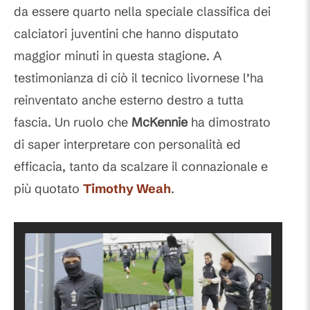
da essere quarto nella speciale classifica dei
calciatori juventini che hanno disputato
maggior minuti in questa stagione. A
testimonianza di ciò il tecnico livornese l’ha
reinventato anche esterno destro a tutta
fascia. Un ruolo che
McKennie
ha dimostrato
di saper interpretare con personalità ed
efficacia, tanto da scalzare il connazionale e
più quotato
Timothy Weah
.