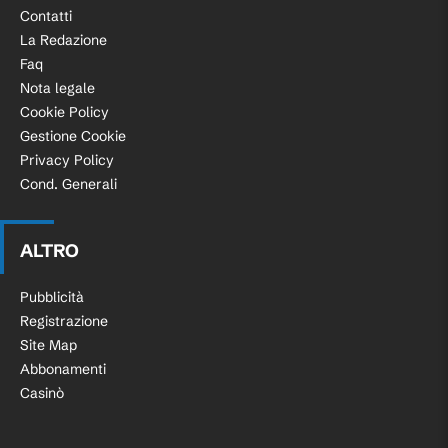
Contatti
La Redazione
Faq
Nota legale
Cookie Policy
Gestione Cookie
Privacy Policy
Cond. Generali
ALTRO
Pubblicità
Registrazione
Site Map
Abbonamenti
Casinò