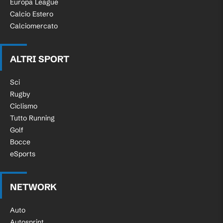
Europa League
Calcio Estero
Calciomercato
ALTRI SPORT
Sci
Rugby
Ciclismo
Tutto Running
Golf
Bocce
eSports
NETWORK
Auto
Autosprint