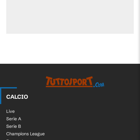
CALCIO
Live
Serie A
Serie B
Champions League