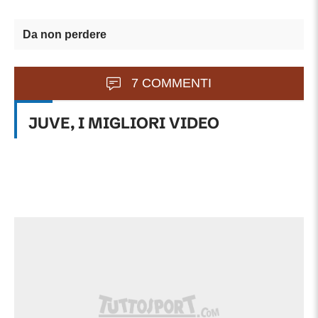
Da non perdere
7 COMMENTI
JUVE, I MIGLIORI VIDEO