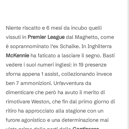
Niente riscatto e 6 mesi da incubo quelli
vissuti in
Premier League
dal Maghetto, come
è soprannominato l’ex Schalke. In Inghilterra
McKennie
ha faticato a lasciare il segno. Basti
vedere i suoi numeri inglesi: in 19 presenze
sforna appena 1 assist, collezionando invece
ben 7 ammonizioni. Un’avventura da
dimenticare che però ha avuto il merito di
rimotivare Weston, che fin dal primo giorno di
ritiro ha approcciato alla stagione con un
furore agonistico e una determinazione mai