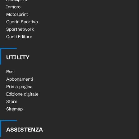
Inmoto
Motosprint
Guerin Sportivo
Sportnetwork
Conti Editore
UTILITY
Rss
Abbonamenti
Prima pagina
Edizione digitale
Store
Sitemap
ASSISTENZA