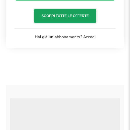
SCOPRI TUTTE LE OFFERTE
Hai già un abbonamento?
Accedi