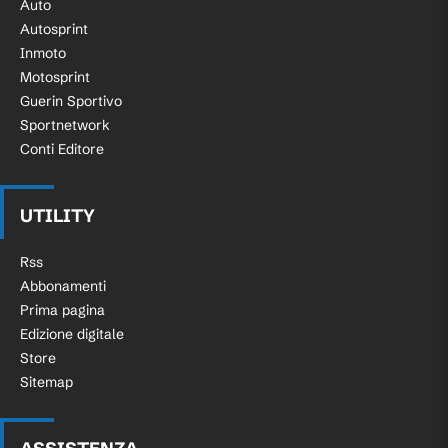
Auto
Autosprint
Inmoto
Motosprint
Guerin Sportivo
Sportnetwork
Conti Editore
UTILITY
Rss
Abbonamenti
Prima pagina
Edizione digitale
Store
Sitemap