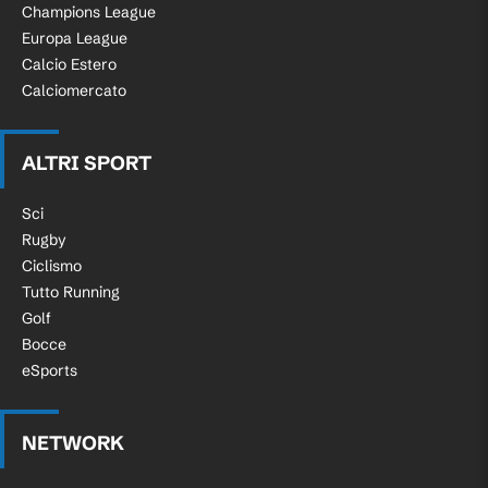
Champions League
Europa League
Calcio Estero
Calciomercato
ALTRI SPORT
Sci
Rugby
Ciclismo
Tutto Running
Golf
Bocce
eSports
NETWORK