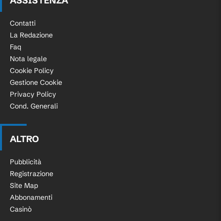
ASSISTENZA
Contatti
La Redazione
Faq
Nota legale
Cookie Policy
Gestione Cookie
Privacy Policy
Cond. Generali
ALTRO
Pubblicità
Registrazione
Site Map
Abbonamenti
Casinò