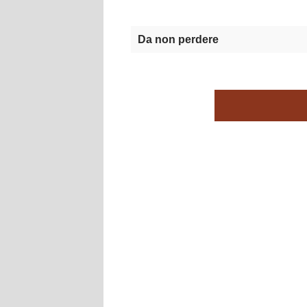
Da non perdere