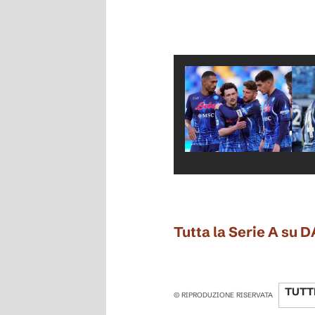
Tutta la Serie A su 
TUTT
© RIPRODUZIONE RISERVATA