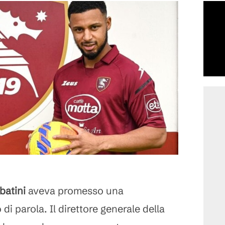
batini
aveva promesso una
 di parola. Il direttore generale della