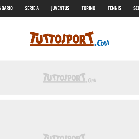
NDARIO
SERIE A
JUVENTUS
TORINO
TENNIS
SC