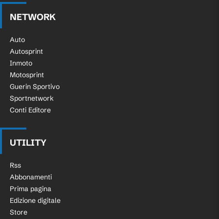
NETWORK
Auto
Autosprint
Inmoto
Motosprint
Guerin Sportivo
Sportnetwork
Conti Editore
UTILITY
Rss
Abbonamenti
Prima pagina
Edizione digitale
Store