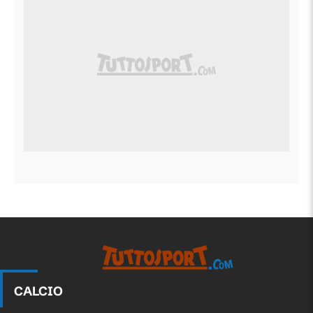
CALCIO