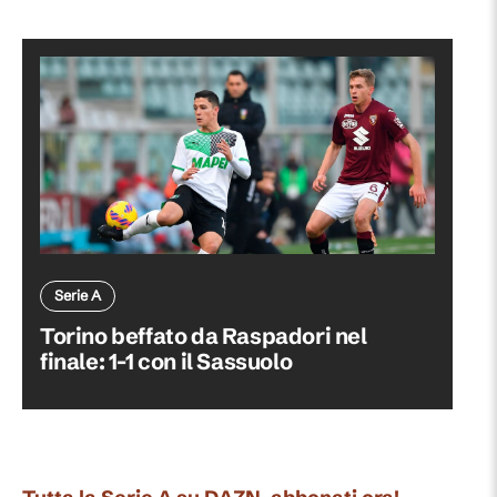
Serie A
Torino beffato da Raspadori nel
finale: 1-1 con il Sassuolo