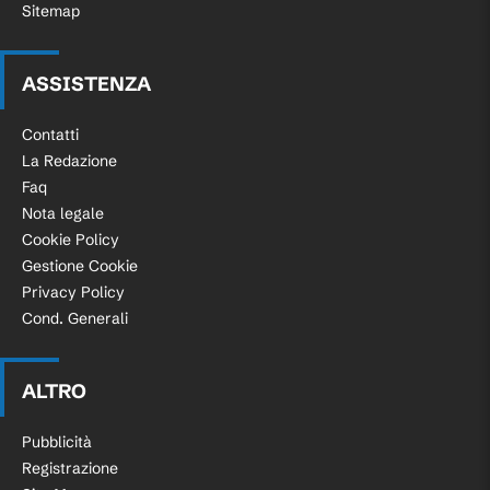
Sitemap
ASSISTENZA
Contatti
La Redazione
Faq
Nota legale
Cookie Policy
Gestione Cookie
Privacy Policy
Cond. Generali
ALTRO
Pubblicità
Registrazione