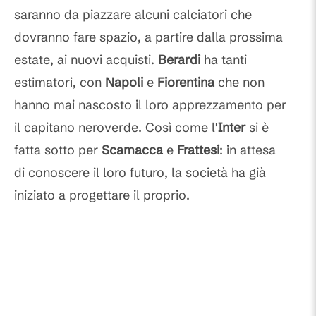
saranno da piazzare alcuni calciatori che
dovranno fare spazio, a partire dalla prossima
estate, ai nuovi acquisti.
Berardi
ha tanti
estimatori, con
Napoli
e
Fiorentina
che non
hanno mai nascosto il loro apprezzamento per
il capitano neroverde. Così come l'
Inter
si è
fatta sotto per
Scamacca
e
Frattesi
: in attesa
di conoscere il loro futuro, la società ha già
iniziato a progettare il proprio.