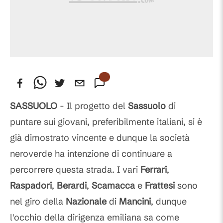
SASSUOLO
- Il progetto del
Sassuolo
di
puntare sui giovani, preferibilmente italiani, si è
già dimostrato vincente e dunque la società
neroverde ha intenzione di continuare a
percorrere questa strada. I vari
Ferrari
,
Raspadori
,
Berardi
,
Scamacca
e
Frattesi
sono
nel giro della
Nazionale
di
Mancini
, dunque
l'occhio della dirigenza emiliana sa come