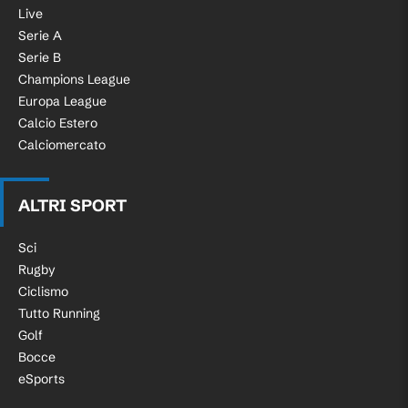
Live
Serie A
Serie B
Champions League
Europa League
Calcio Estero
Calciomercato
ALTRI SPORT
Sci
Rugby
Ciclismo
Tutto Running
Golf
Bocce
eSports