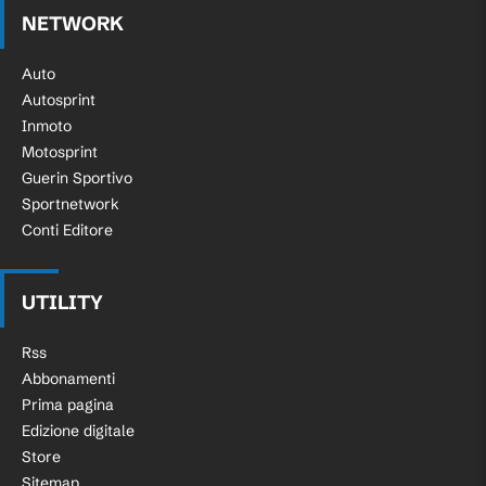
NETWORK
Auto
Autosprint
Inmoto
Motosprint
Guerin Sportivo
Sportnetwork
Conti Editore
UTILITY
Rss
Abbonamenti
Prima pagina
Edizione digitale
Store
Sitemap