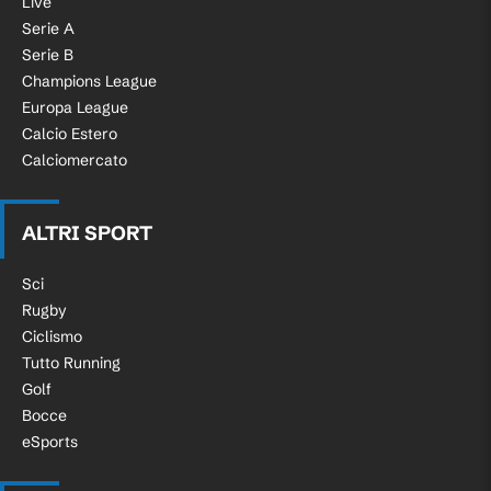
Live
Serie A
Serie B
Champions League
Europa League
Calcio Estero
Calciomercato
ALTRI SPORT
Sci
Rugby
Ciclismo
Tutto Running
Golf
Bocce
eSports