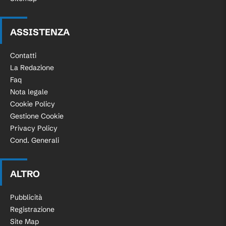
ASSISTENZA
Contatti
La Redazione
Faq
Nota legale
Cookie Policy
Gestione Cookie
Privacy Policy
Cond. Generali
ALTRO
Pubblicità
Registrazione
Site Map