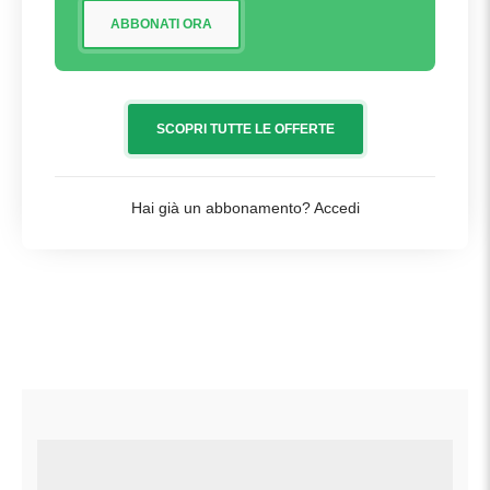
ABBONATI ORA
SCOPRI TUTTE LE OFFERTE
Hai già un abbonamento?
Accedi