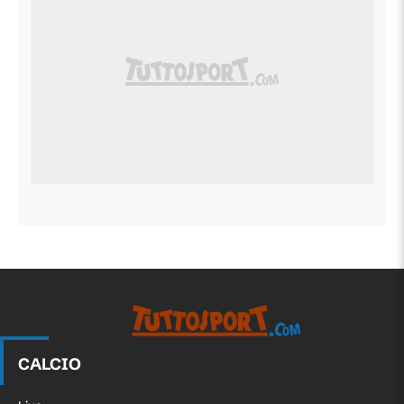
CALCIO