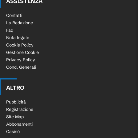
ASSISTENZA
Contatti
La Redazione
Faq
Nota legale
Cookie Policy
Gestione Cookie
Privacy Policy
Cond. Generali
ALTRO
Pubblicità
Registrazione
Site Map
Abbonamenti
Casinò