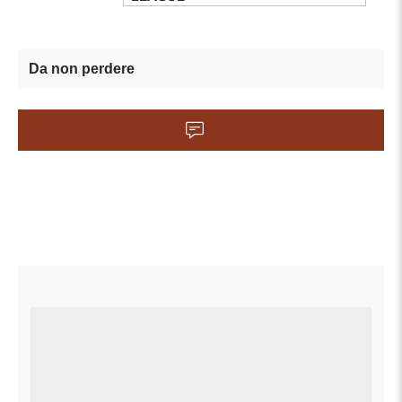
Da non perdere