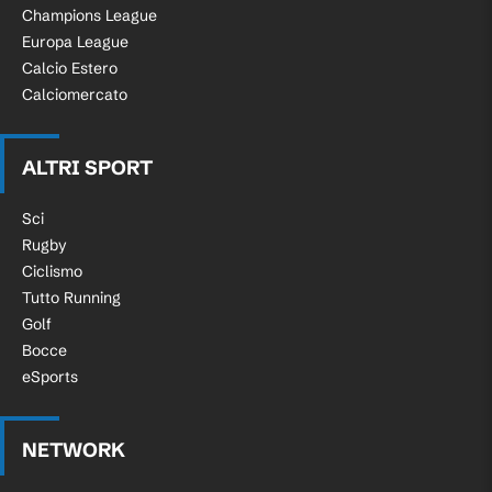
Champions League
Europa League
Calcio Estero
Calciomercato
ALTRI SPORT
Sci
Rugby
Ciclismo
Tutto Running
Golf
Bocce
eSports
NETWORK