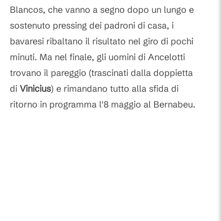
Blancos, che vanno a segno dopo un lungo e
sostenuto pressing dei padroni di casa, i
bavaresi ribaltano il risultato nel giro di pochi
minuti. Ma nel finale, gli uomini di Ancelotti
trovano il pareggio (trascinati dalla doppietta
di
Vinicius
) e rimandano tutto alla sfida di
ritorno in programma l'8 maggio al Bernabeu.