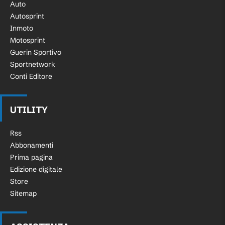
Auto
Autosprint
Inmoto
Motosprint
Guerin Sportivo
Sportnetwork
Conti Editore
UTILITY
Rss
Abbonamenti
Prima pagina
Edizione digitale
Store
Sitemap