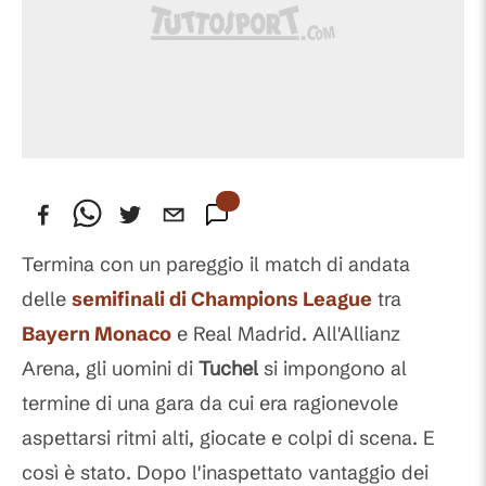
Termina con un pareggio il match di andata
delle
semifinali di Champions League
tra
Bayern Monaco
e Real Madrid. All'Allianz
Arena, gli uomini di
Tuchel
si impongono al
termine di una gara da cui era ragionevole
aspettarsi ritmi alti, giocate e colpi di scena. E
così è stato. Dopo l'inaspettato vantaggio dei