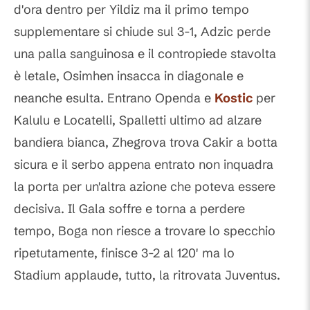
d'ora dentro per Yildiz ma il primo tempo
supplementare si chiude sul 3-1, Adzic perde
una palla sanguinosa e il contropiede stavolta
è letale, Osimhen insacca in diagonale e
neanche esulta. Entrano Openda e
Kostic
per
Kalulu e Locatelli, Spalletti ultimo ad alzare
bandiera bianca, Zhegrova trova Cakir a botta
sicura e il serbo appena entrato non inquadra
la porta per un'altra azione che poteva essere
decisiva. Il Gala soffre e torna a perdere
tempo, Boga non riesce a trovare lo specchio
ripetutamente, finisce 3-2 al 120' ma lo
Stadium applaude, tutto, la ritrovata Juventus.