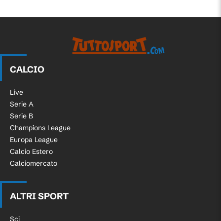
CALCIO
Live
Serie A
Serie B
Champions League
Europa League
Calcio Estero
Calciomercato
ALTRI SPORT
Sci