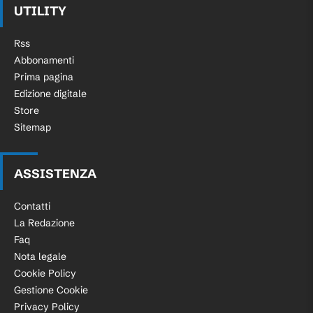
UTILITY
Rss
Abbonamenti
Prima pagina
Edizione digitale
Store
Sitemap
ASSISTENZA
Contatti
La Redazione
Faq
Nota legale
Cookie Policy
Gestione Cookie
Privacy Policy