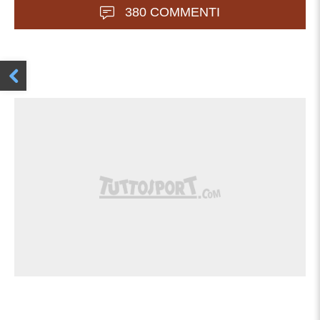
380 COMMENTI