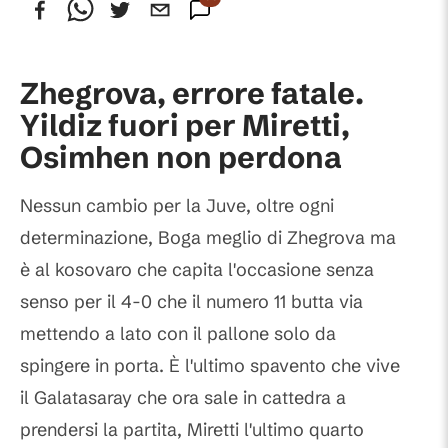
Commenti
Zhegrova, errore fatale.
Yildiz fuori per Miretti,
Osimhen non perdona
Nessun cambio per la Juve, oltre ogni
determinazione, Boga meglio di Zhegrova ma
è al kosovaro che capita l'occasione senza
senso per il 4-0 che il numero 11 butta via
mettendo a lato con il pallone solo da
spingere in porta. È l'ultimo spavento che vive
il Galatasaray che ora sale in cattedra a
prendersi la partita, Miretti l'ultimo quarto