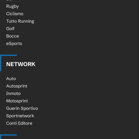
Rugby
Ciclismo
Tutto Running
Golf
Bocce
eSports
NETWORK
Auto
Autosprint
Inmoto
Motosprint
Guerin Sportivo
Sportnetwork
Conti Editore