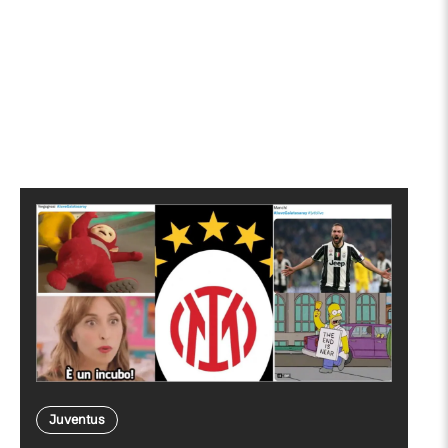
Juventus