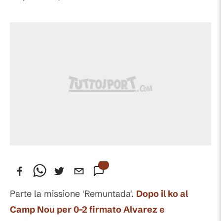
Parte la missione 'Remuntada'.
Dopo il ko al
Camp Nou per 0-2 firmato Alvarez e