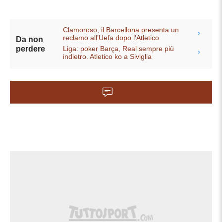
Clamoroso, il Barcellona presenta un
reclamo all’Uefa dopo l'Atletico
Da non
Liga: poker Barça, Real sempre più
perdere
indietro. Atletico ko a Siviglia