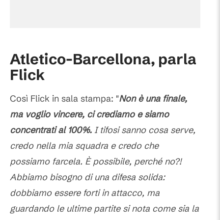
Atletico-Barcellona, parla
Flick
Così Flick in sala stampa: "
Non è una finale,
ma voglio vincere, ci crediamo e siamo
concentrati al 100%.
I tifosi sanno cosa serve,
credo nella mia squadra e credo che
possiamo farcela. È possibile, perché no?!
Abbiamo bisogno di una difesa solida:
dobbiamo essere forti in attacco, ma
guardando le ultime partite si nota come sia la