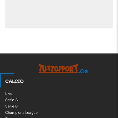
CALCIO
Live
Serie A
Serie B
Champions League