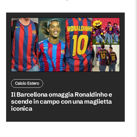
Calcio Estero
Il Barcellona omaggia Ronaldinho e
scende in campo con una maglietta
iconica