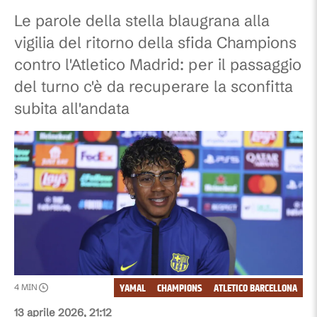
Le parole della stella blaugrana alla
vigilia del ritorno della sfida Champions
contro l'Atletico Madrid: per il passaggio
del turno c'è da recuperare la sconfitta
subita all'andata
YAMAL
CHAMPIONS
ATLETICO BARCELLONA
4
MIN
13 aprile 2026, 21:12