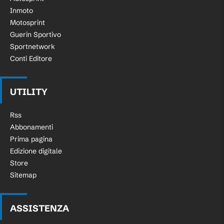
Inmoto
Motosprint
Guerin Sportivo
Sportnetwork
Conti Editore
UTILITY
Rss
Abbonamenti
Prima pagina
Edizione digitale
Store
Sitemap
ASSISTENZA