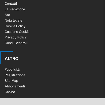
Contatti
La Redazione
Faq
Nota legale
Cookie Policy
Gestione Cookie
Privacy Policy
Cond. Generali
ALTRO
Pubblicità
Registrazione
Site Map
Abbonamenti
Casinò