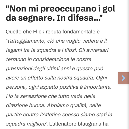
"Non mi preoccupano i gol
da segnare. In difesa..."
Quello che Flick reputa fondamentale è
"
l'atteggiamento, ciò che voglio vedere è il
legami tra la squadra e i tifosi. Gli avversari
terranno in considerazione le nostre
prestazioni degli ultimi anni e questo può
avere un effetto sulla nostra squadra. Ogni
persona, ogni aspetto positiva è importante.
Ho la sensazione che tutto vada nella
direzione buona. Abbiamo qualità, nelle
partite contro l’Atletico spesso siamo stati la
squadra migliore
". L'allenatore blaugrana ha