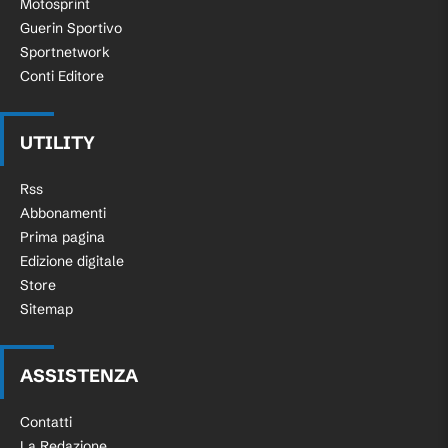
Motosprint
Guerin Sportivo
Sportnetwork
Conti Editore
UTILITY
Rss
Abbonamenti
Prima pagina
Edizione digitale
Store
Sitemap
ASSISTENZA
Contatti
La Redazione