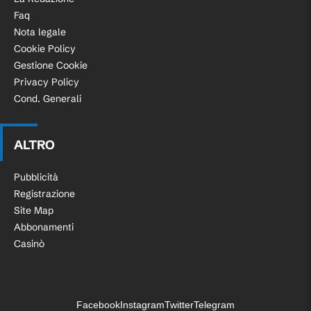
Faq
Nota legale
Cookie Policy
Gestione Cookie
Privacy Policy
Cond. Generali
ALTRO
Pubblicità
Registrazione
Site Map
Abbonamenti
Casinò
Facebook
Instagram
Twitter
Telegram