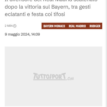
dopo la vittoria sul Bayern, tra gesti
eclatanti e festa coi tifosi
BAYERN MONACO
REAL MADRID
RUDIGER
2
MIN
9 maggio 2024, 14:09