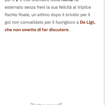
esternato senza freni la sua felicità al triplice
fischio finale, un attimo dopo il brivido per il
gol non convalidato per il fuorigioco a
De Ligt
,
che non smette di far discutere
.