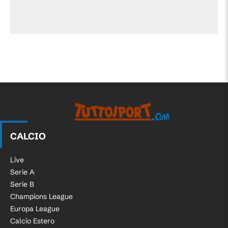
CALCIO
Live
Serie A
Serie B
Champions League
Europa League
Calcio Estero