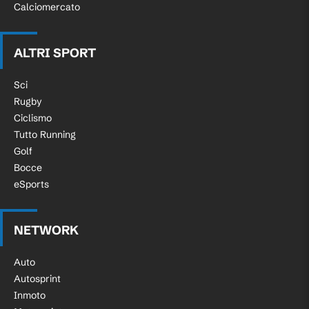
Calciomercato
ALTRI SPORT
Sci
Rugby
Ciclismo
Tutto Running
Golf
Bocce
eSports
NETWORK
Auto
Autosprint
Inmoto