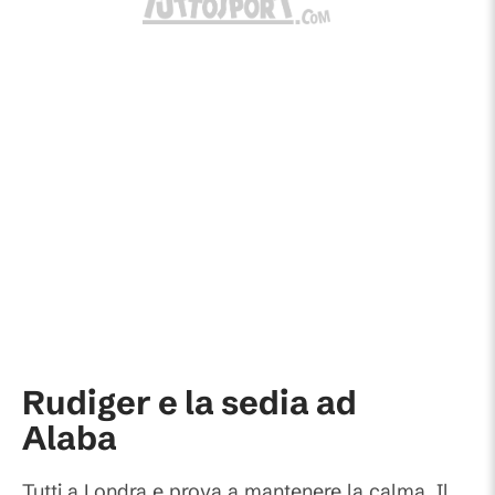
Rudiger e la sedia ad
Alaba
Tutti a Londra e prova a mantenere la calma. Il