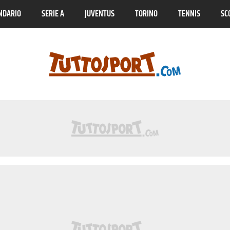
NDARIO
SERIE A
JUVENTUS
TORINO
TENNIS
SC