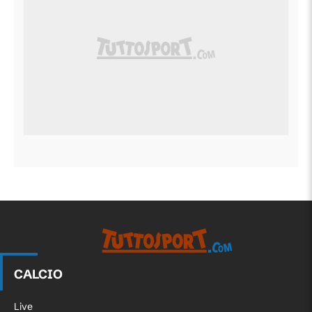
CALCIO
Live