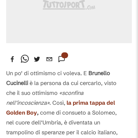
Un po’ di ottimismo ci voleva. E
Brunello
Cucinelli
è la persona da cui cercarlo, visto
che il suo ottimismo
«sconfina
nell’incoscienza».
Così,
la prima tappa del
Golden Boy
,
come di consueto a Solomeo,
nel cuore dell’Umbria, è diventata un
trampolino di speranze per il calcio italiano,