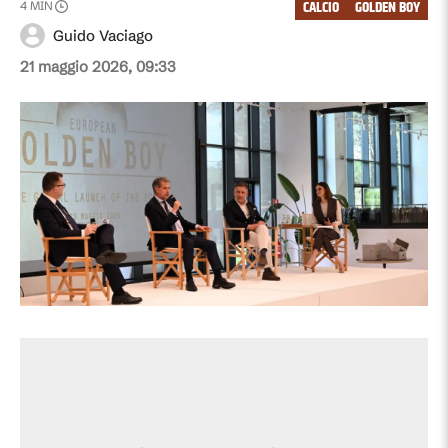
CALCIO
GOLDEN BOY
4
MIN
Guido Vaciago
21 maggio 2026, 09:33