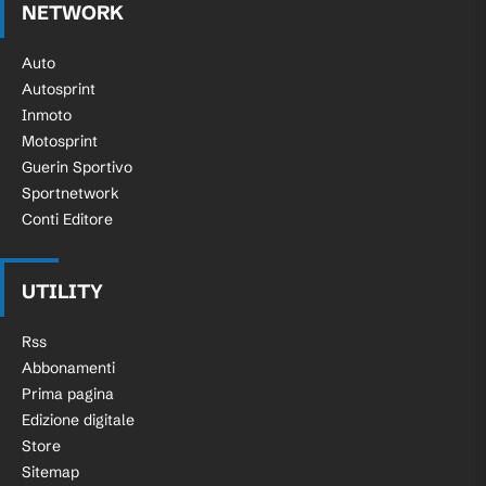
NETWORK
Auto
Autosprint
Inmoto
Motosprint
Guerin Sportivo
Sportnetwork
Conti Editore
UTILITY
Rss
Abbonamenti
Prima pagina
Edizione digitale
Store
Sitemap