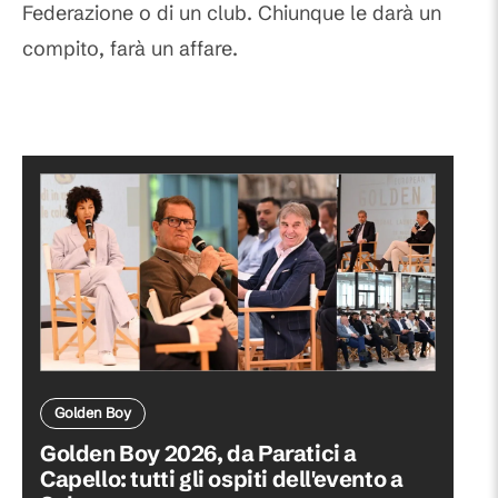
Federazione o di un club. Chiunque le darà un
compito, farà un affare.
Golden Boy
Golden Boy 2026, da Paratici a
Capello: tutti gli ospiti dell'evento a