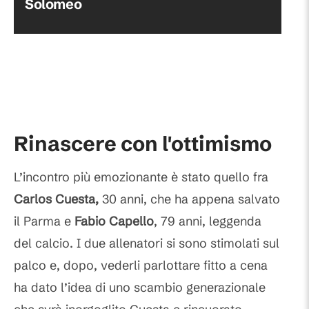
Solomeo
Rinascere con l'ottimismo
L’incontro più emozionante è stato quello fra
Carlos Cuesta,
30 anni, che ha appena salvato
il Parma e
Fabio Capello
, 79 anni, leggenda
del calcio. I due allenatori si sono stimolati sul
palco e, dopo, vederli parlottare fitto a cena
ha dato l’idea di uno scambio generazionale