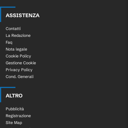
ASSISTENZA
Contatti
La Redazione
Faq
Nota legale
Cookie Policy
Gestione Cookie
Privacy Policy
Cond. Generali
ALTRO
Pubblicità
Registrazione
Site Map