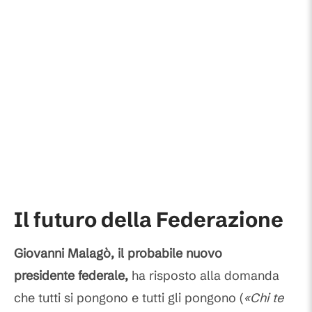
Il futuro della Federazione
Giovanni Malagò, il probabile nuovo
presidente federale,
ha risposto alla domanda
che tutti si pongono e tutti gli pongono (
«Chi te