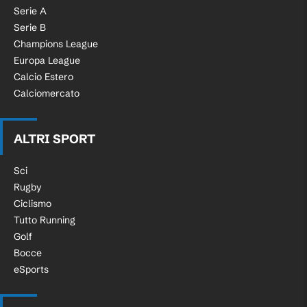
Serie A
Serie B
Champions League
Europa League
Calcio Estero
Calciomercato
ALTRI SPORT
Sci
Rugby
Ciclismo
Tutto Running
Golf
Bocce
eSports