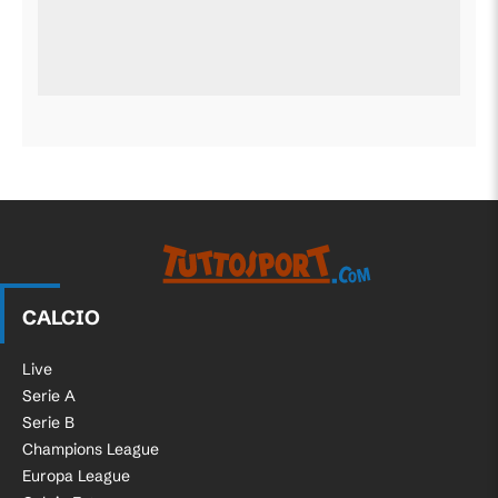
CALCIO
Live
Serie A
Serie B
Champions League
Europa League