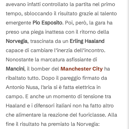
avevano infatti controllato la partita nel primo
tempo, sbloccando il risultato grazie al talento
emergente
Pio Esposito
. Poi, però, la gara ha
preso una piega inattesa con il ritorno della
Norvegia
, trascinata da un
Erling Haaland
capace di cambiare l’inerzia dell’incontro.
Nonostante la marcatura asfissiante di
Mancini
, il bomber del
Manchester City
ha
ribaltato tutto. Dopo il pareggio firmato da
Antonio Nusa, l’aria si è fatta elettrica in
campo. E anche un momento di tensione tra
Haaland e i difensori italiani non ha fatto altro
che alimentare la reazione del fuoriclasse. Alla
fine il risultato ha premiato la Norvegia: