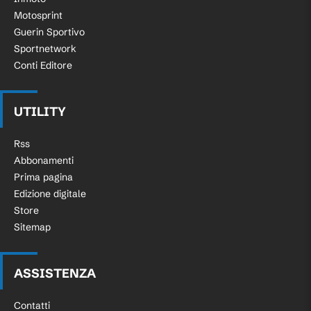
Motosprint
Guerin Sportivo
Sportnetwork
Conti Editore
UTILITY
Rss
Abbonamenti
Prima pagina
Edizione digitale
Store
Sitemap
ASSISTENZA
Contatti