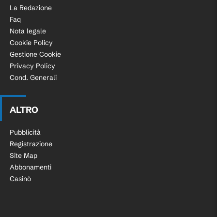
La Redazione
Faq
Nota legale
Cookie Policy
Gestione Cookie
Privacy Policy
Cond. Generali
ALTRO
Pubblicità
Registrazione
Site Map
Abbonamenti
Casinò