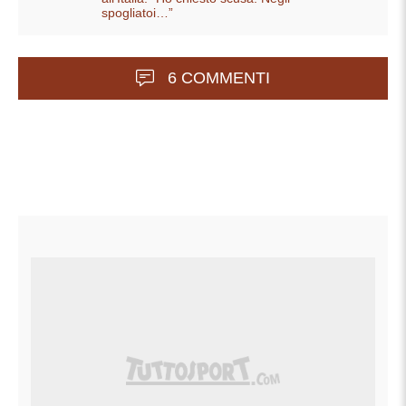
spogliatoi…”
6 COMMENTI