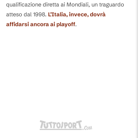
qualificazione diretta ai Mondiali, un traguardo
atteso dal 1998.
L’Italia, invece, dovrà
affidarsi ancora ai playoff
.