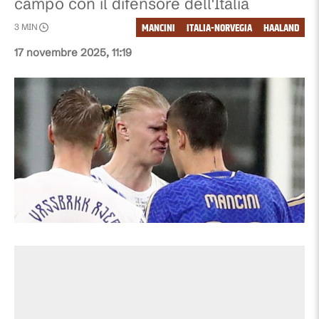
campo con il difensore dell'Italia
MANCINI
ITALIA-NORVEGIA
HAALAND
3
MIN
17 novembre 2025, 11:19