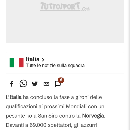
Italia
Tutte le notizie sulla squadra
6
Commenti
L’
Italia
ha concluso la fase a gironi delle
qualificazioni ai prossimi Mondiali con un
pesante ko a San Siro contro la
Norvegia
.
Davanti a 69.000 spettatori, gli azzurri