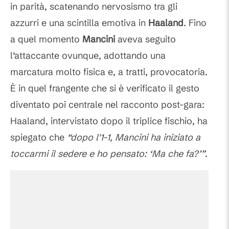
in parità, scatenando nervosismo tra gli
azzurri e una scintilla emotiva in
Haaland
. Fino
a quel momento
Mancini
aveva seguito
l’attaccante ovunque, adottando una
marcatura molto fisica e, a tratti, provocatoria.
È in quel frangente che si è verificato il gesto
diventato poi centrale nel racconto post-gara:
Haaland, intervistato dopo il triplice fischio, ha
spiegato che
“dopo l'1-1, Mancini ha iniziato a
toccarmi il sedere e ho pensato: ‘Ma che fa?’”
.