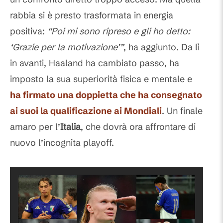
rabbia si è presto trasformata in energia
positiva:
“Poi mi sono ripreso e gli ho detto:
‘Grazie per la motivazione’”
, ha aggiunto. Da lì
in avanti, Haaland ha cambiato passo, ha
imposto la sua superiorità fisica e mentale e
ha firmato una doppietta che ha consegnato
ai suoi la qualificazione ai Mondiali
. Un finale
amaro per l’
Italia
, che dovrà ora affrontare di
nuovo l’incognita playoff.