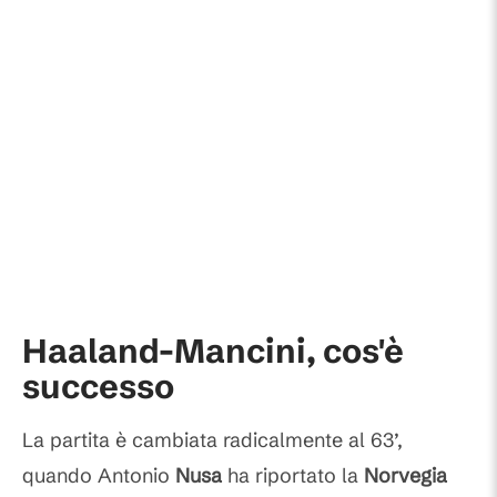
Haaland-Mancini, cos'è
successo
La partita è cambiata radicalmente al 63’,
quando Antonio
Nusa
ha riportato la
Norvegia