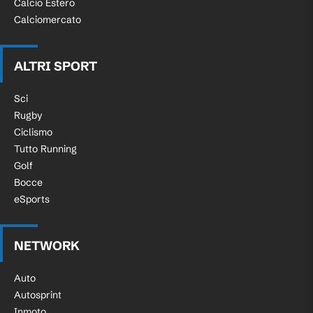
Calcio Estero
Calciomercato
ALTRI SPORT
Sci
Rugby
Ciclismo
Tutto Running
Golf
Bocce
eSports
NETWORK
Auto
Autosprint
Inmoto