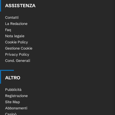
ASSISTENZA
Contatti
La Redazione
Faq
Nota legale
Cookie Policy
Gestione Cookie
Privacy Policy
Cond. Generali
ALTRO
Pubblicità
Registrazione
Site Map
Abbonamenti
Casinò