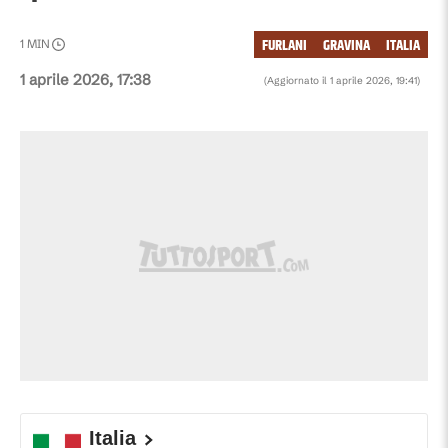
FURLANI
GRAVINA
ITALIA
1
MIN
1 aprile 2026, 17:38
(Aggiornato il
1 aprile 2026, 19:41
)
Italia