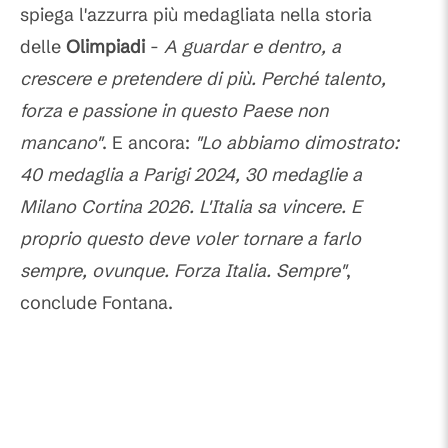
spiega l'azzurra più medagliata nella storia
delle
Olimpiadi
-
A guardar e dentro, a
crescere e pretendere di più. Perché talento,
forza e passione in questo Paese non
mancano"
. E ancora:
"Lo abbiamo dimostrato:
40 medaglia a Parigi 2024, 30 medaglie a
Milano Cortina 2026. L'Italia sa vincere. E
proprio questo deve voler tornare a farlo
sempre, ovunque. Forza Italia. Sempre"
,
conclude Fontana.