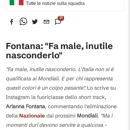
Tutte le notizie sulla squadra
293
Commenti
Fontana: "Fa male, inutile
nasconderlo"
"Fa male, inutile nasconderlo. L'Italia non si è
qualificata ai Mondiali. E per chi rappresenta
questi colori è un colpo pesante".
Lo scrive su
Instagram la fuoriclasse dello short track,
Arianna Fontana
, commentando l'eliminazione
della
Nazionale
dai prossimi
Mondiali
.
"Ma i
momenti duri devono servire a qualcosa
-