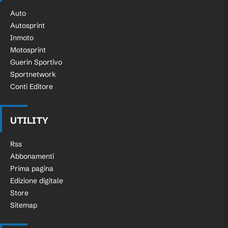
Auto
Autosprint
Inmoto
Motosprint
Guerin Sportivo
Sportnetwork
Conti Editore
UTILITY
Rss
Abbonamenti
Prima pagina
Edizione digitale
Store
Sitemap