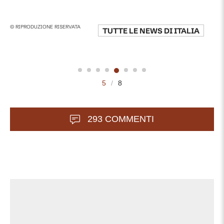
© RIPRODUZIONE RISERVATA
TUTTE LE NEWS DI
ITALIA
5
/
8
293 COMMENTI