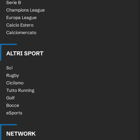
Serie B
Champions League
Europa League
Calcio Estero
Calciomercato
ALTRI SPORT
Sci
Rugby
Ciclismo
Tutto Running
Golf
Bocce
eSports
NETWORK