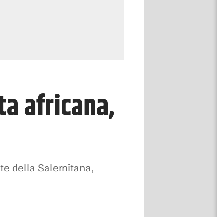
ta africana,
te della Salernitana,