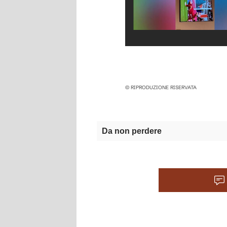
© RIPRODUZIONE RISERVATA
Da non perdere