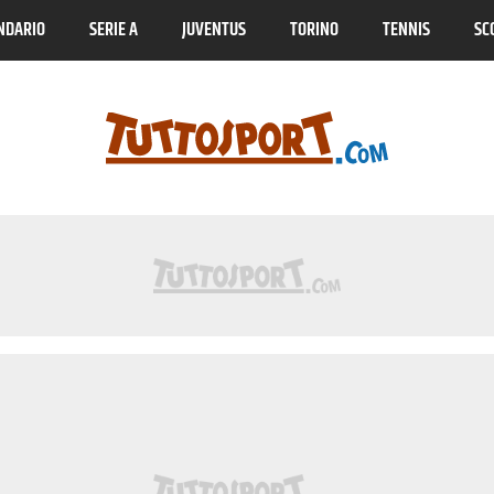
NDARIO
SERIE A
JUVENTUS
TORINO
TENNIS
SC