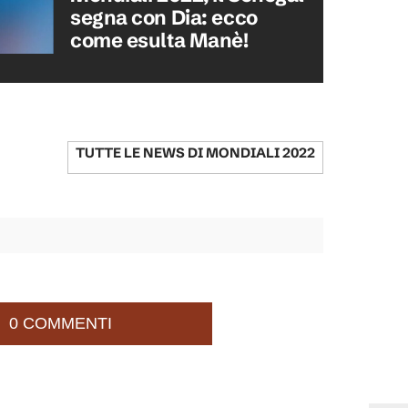
segna con Dia: ecco
come esulta Manè!
TUTTE LE NEWS DI
MONDIALI 2022
0 COMMENTI