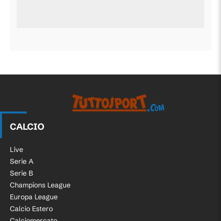
CALCIO
Live
Serie A
Serie B
Champions League
Europa League
Calcio Estero
Calciomercato