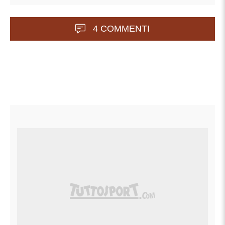
4 COMMENTI