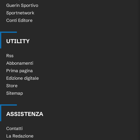
Guerin Sportivo
Sportnetwork
Conti Editore
UTILITY
Rss
Abbonamenti
Prima pagina
Edizione digitale
Store
Sitemap
ASSISTENZA
Contatti
La Redazione