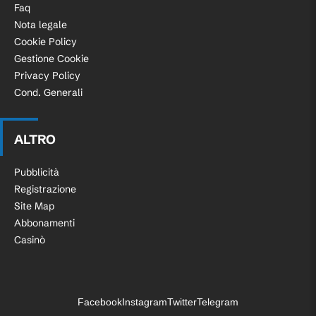
Faq
Nota legale
Cookie Policy
Gestione Cookie
Privacy Policy
Cond. Generali
ALTRO
Pubblicità
Registrazione
Site Map
Abbonamenti
Casinò
Facebook
Instagram
Twitter
Telegram