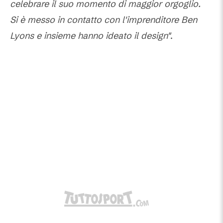
celebrare il suo momento di maggior orgoglio.
Si è messo in contatto con l'imprenditore Ben
Lyons e insieme hanno ideato il design"
.