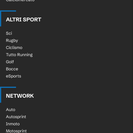
ALTRI SPORT
Sci
Rugby
Ciclismo
Tutto Running
Golf
Bocce
eSports
NETWORK
Auto
Autosprint
Inmoto
Motosprint