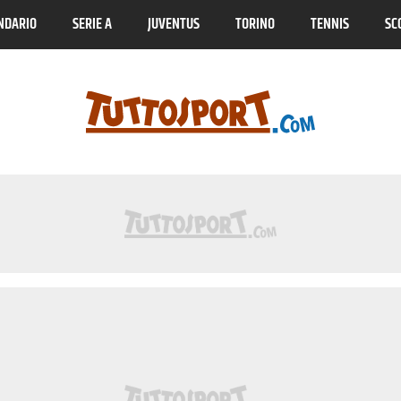
NDARIO
SERIE A
JUVENTUS
TORINO
TENNIS
SC