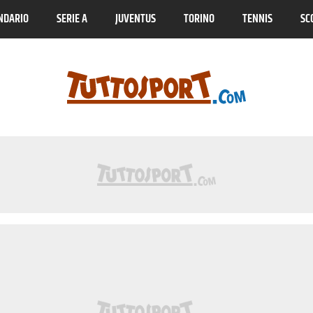
NDARIO
SERIE A
JUVENTUS
TORINO
TENNIS
SC