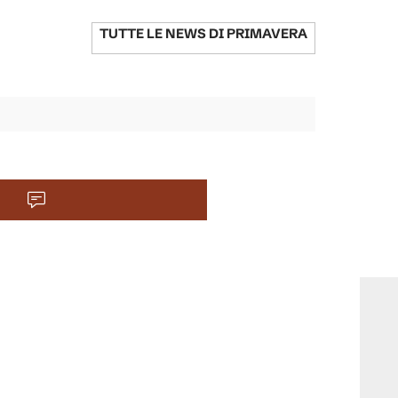
TUTTE LE NEWS DI
PRIMAVERA