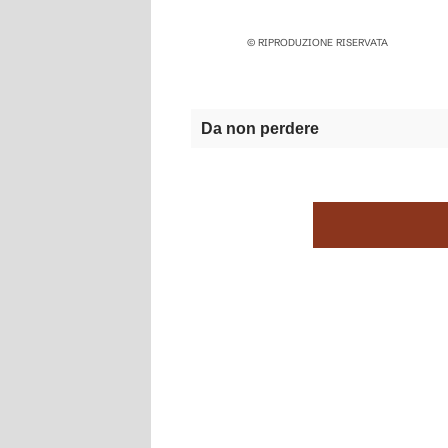
© RIPRODUZIONE RISERVATA
Da non perdere