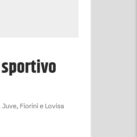
 sportivo
 Juve, Fiorini e Lovisa