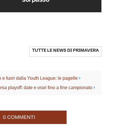
TUTTE LE NEWS DI
PRIMAVERA
 e fuori dalla Youth League: le pagelle
sa playoff: date e orari fino a fine campionato
0 COMMENTI