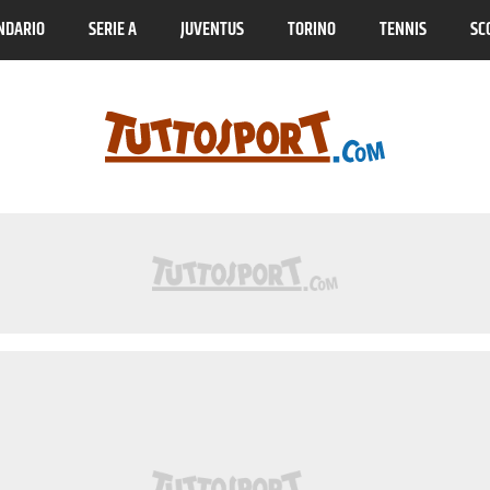
NDARIO
SERIE A
JUVENTUS
TORINO
TENNIS
SC