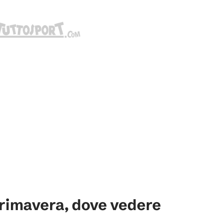
rimavera, dove vedere