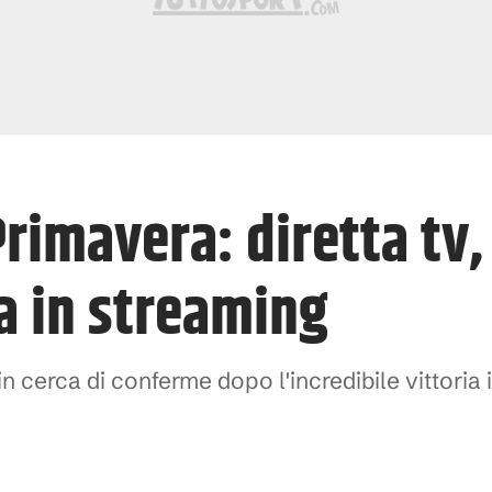
rimavera: diretta tv,
a in streaming
in cerca di conferme dopo l'incredibile vittoria