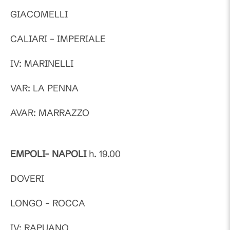
GIACOMELLI
CALIARI – IMPERIALE
IV: MARINELLI
VAR: LA PENNA
AVAR: MARRAZZO
EMPOLI- NAPOLI
h. 19.00
DOVERI
LONGO – ROCCA
IV: RAPUANO