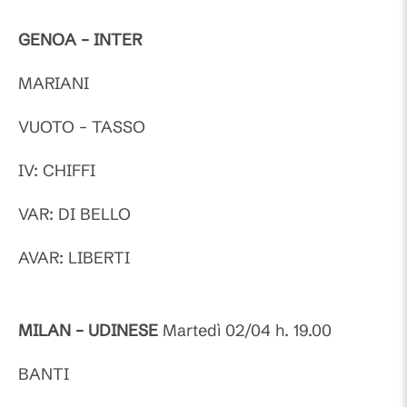
GENOA – INTER
MARIANI
VUOTO – TASSO
IV: CHIFFI
VAR: DI BELLO
AVAR: LIBERTI
MILAN – UDINESE
Martedì 02/04 h. 19.00
BANTI