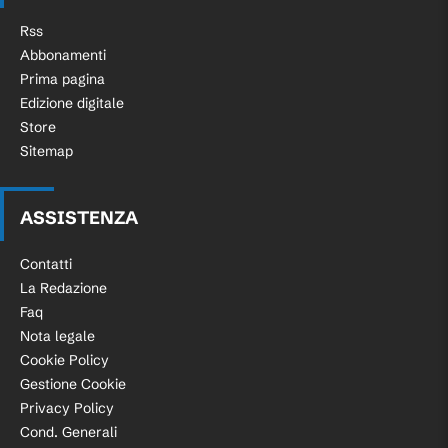
Rss
Abbonamenti
Prima pagina
Edizione digitale
Store
Sitemap
ASSISTENZA
Contatti
La Redazione
Faq
Nota legale
Cookie Policy
Gestione Cookie
Privacy Policy
Cond. Generali