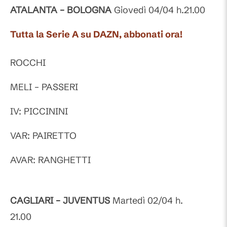
ATALANTA – BOLOGNA
Giovedì 04/04 h.21.00
Tutta la Serie A su DAZN, abbonati ora!
ROCCHI
MELI – PASSERI
IV: PICCININI
VAR: PAIRETTO
AVAR: RANGHETTI
CAGLIARI – JUVENTUS
Martedì 02/04 h.
21.00