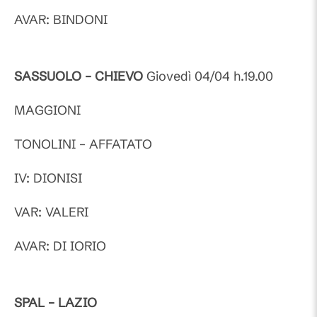
AVAR: BINDONI
SASSUOLO – CHIEVO
Giovedì 04/04 h.19.00
MAGGIONI
TONOLINI – AFFATATO
IV: DIONISI
VAR: VALERI
AVAR: DI IORIO
SPAL – LAZIO