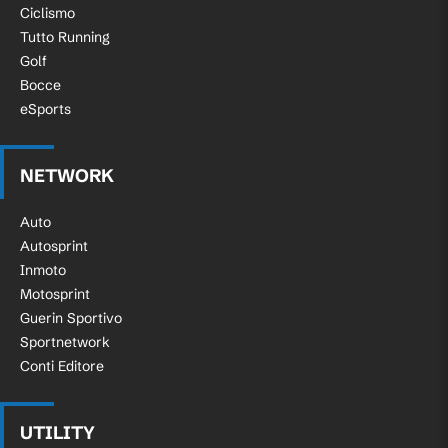
Ciclismo
Tutto Running
Golf
Bocce
eSports
NETWORK
Auto
Autosprint
Inmoto
Motosprint
Guerin Sportivo
Sportnetwork
Conti Editore
UTILITY