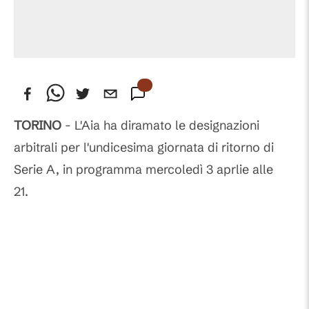
TORINO
- L'Aia ha diramato le designazioni
arbitrali per l'undicesima giornata di ritorno di
Serie A, in programma mercoledì 3 aprlie alle
21.