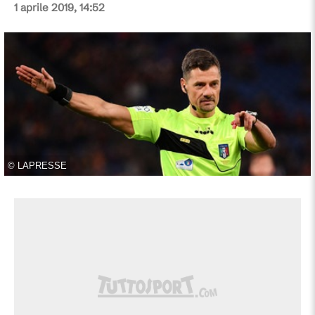
1 aprile 2019, 14:52
©
LAPRESSE