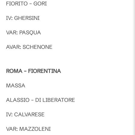
FIORITO – GORI
IV: GHERSINI
VAR: PASQUA
AVAR: SCHENONE
ROMA – FIORENTINA
MASSA
ALASSIO – DI LIBERATORE
IV: CALVARESE
VAR: MAZZOLENI