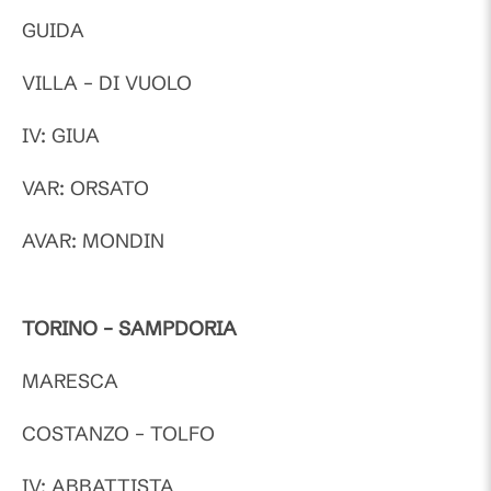
GUIDA
VILLA – DI VUOLO
IV: GIUA
VAR: ORSATO
AVAR: MONDIN
TORINO – SAMPDORIA
MARESCA
COSTANZO – TOLFO
IV: ABBATTISTA