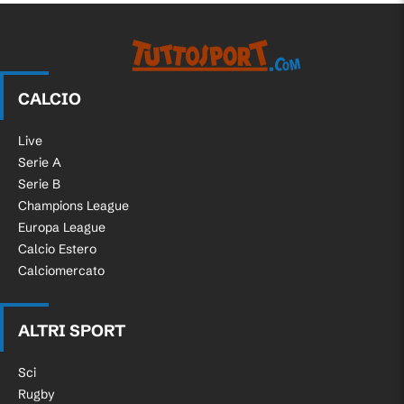
CALCIO
Live
Serie A
Serie B
Champions League
Europa League
Calcio Estero
Calciomercato
ALTRI SPORT
Sci
Rugby