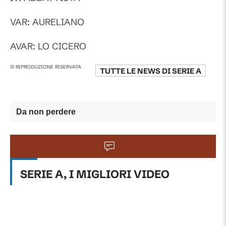
VAR: AURELIANO
AVAR: LO CICERO
© RIPRODUZIONE RISERVATA
TUTTE LE NEWS DI
SERIE A
Da non perdere
SERIE A, I MIGLIORI VIDEO