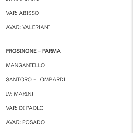
VAR: ABISSO
AVAR: VALERIANI
FROSINONE – PARMA
MANGANIELLO
SANTORO – LOMBARDI
IV: MARINI
VAR: DI PAOLO
AVAR: POSADO