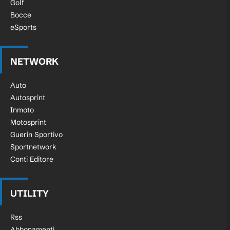
Golf
Bocce
eSports
NETWORK
Auto
Autosprint
Inmoto
Motosprint
Guerin Sportivo
Sportnetwork
Conti Editore
UTILITY
Rss
Abbonamenti