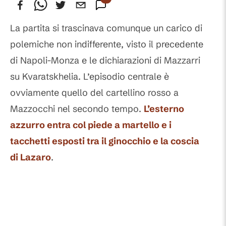
La partita si trascinava comunque un carico di
polemiche non indifferente, visto il precedente
di Napoli-Monza e le dichiarazioni di Mazzarri
su Kvaratskhelia. L’episodio centrale è
ovviamente quello del cartellino rosso a
Mazzocchi nel secondo tempo.
L’esterno
azzurro entra col piede a martello e i
tacchetti esposti tra il ginocchio e la coscia
di Lazaro
.