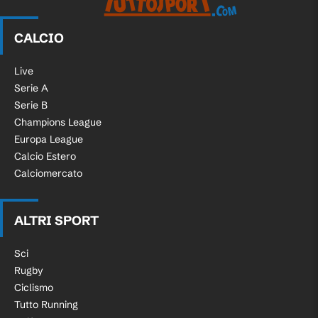
CALCIO
Live
Serie A
Serie B
Champions League
Europa League
Calcio Estero
Calciomercato
ALTRI SPORT
Sci
Rugby
Ciclismo
Tutto Running