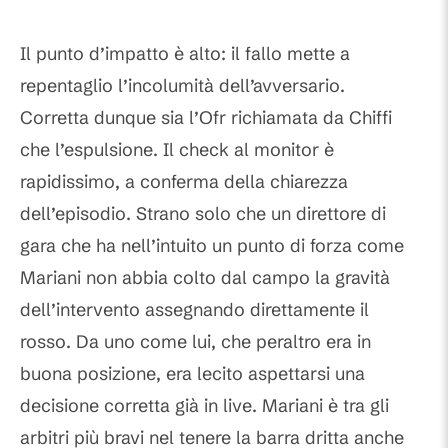
Il punto d’impatto è alto: il fallo mette a
repentaglio l’incolumità dell’avversario.
Corretta dunque sia l’Ofr richiamata da Chiffi
che l’espulsione. Il check al monitor è
rapidissimo, a conferma della chiarezza
dell’episodio. Strano solo che un direttore di
gara che ha nell’intuito un punto di forza come
Mariani non abbia colto dal campo la gravità
dell’intervento assegnando direttamente il
rosso. Da uno come lui, che peraltro era in
buona posizione, era lecito aspettarsi una
decisione corretta già in live. Mariani è tra gli
arbitri più bravi nel tenere la barra dritta anche