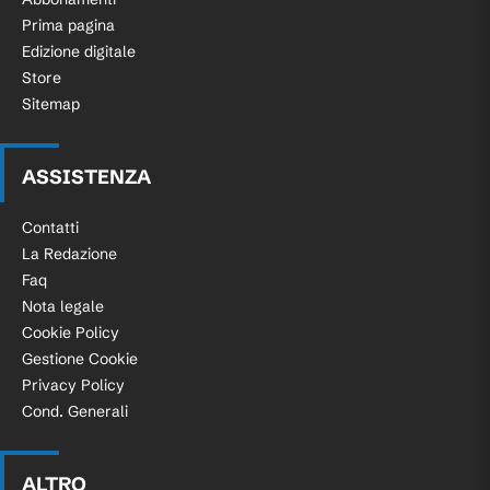
Prima pagina
Edizione digitale
Store
Sitemap
ASSISTENZA
Contatti
La Redazione
Faq
Nota legale
Cookie Policy
Gestione Cookie
Privacy Policy
Cond. Generali
ALTRO