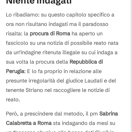
Niente indagati
Lo ribadiamo: su questo capitolo specifico a
ora non risultano indagati ma il paradosso
risalta: la
procura di Roma
ha aperto un
fascicolo su una notizia di possibile reato nata
da un’indagine ritenuta illegale su cui indaga a
sua volta la procura della
Repubblica di
Perugia
: E lo fa proprio in relazione alle
presunte irregolarità del giudice Laudati e del
tenente Striano nel raccogliere le notizie di
reato.
Però, a prescindere dal metodo, il pm
Sabrina
Calabretta a Roma
sta indagando da mesi su