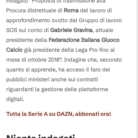
indagati) “Proposta di trasmissione alla
Procura distrettuale di
Roma
del lavoro di
approfondimento svolto dal Gruppo di lavoro
SOS sul conto di
Gabriele Gravina
, attuale
presidente della
Federazione Italiana Giuoco
Calcio
già presidente della Lega Pro fino al
mese di ottobre 2018”. Indagine che, secondo
quanto si apprende, ha acceso il faro dei
pubblici ministeri anche sui contratti
riguardanti la gestione delle piattaforme
digitali.
Tutta la Serie A su DAZN, abbonati ora!