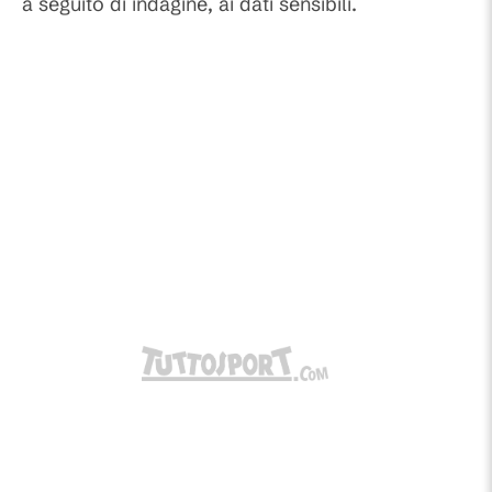
a seguito di indagine, ai dati sensibili.