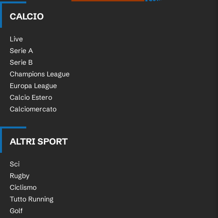
CALCIO
Live
Serie A
Serie B
Champions League
Europa League
Calcio Estero
Calciomercato
ALTRI SPORT
Sci
Rugby
Ciclismo
Tutto Running
Golf