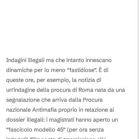
Indagini illegali ma che intanto innescano
dinamiche per lo meno “fastidiose”. È di
queste ore, per esempio, la notizia di
un’indagine della procura di Roma nata da una
segnalazione che arriva dalla Procura
nazionale Antimafia proprio in relazione ai
dossier illegali: i magistrati hanno aperto un
“fascicolo modello 45” (per ora senza