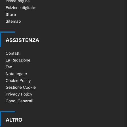
Prima pagina
Edizione digitale
Store
Sitemap
ASSISTENZA
Contatti
La Redazione
Faq
Nota legale
Cookie Policy
Gestione Cookie
Privacy Policy
Cond. Generali
ALTRO