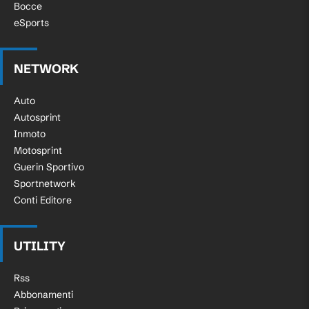
Bocce
eSports
NETWORK
Auto
Autosprint
Inmoto
Motosprint
Guerin Sportivo
Sportnetwork
Conti Editore
UTILITY
Rss
Abbonamenti