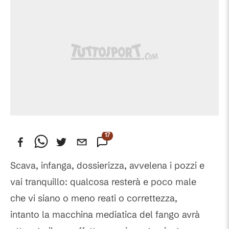
17
Commenti
Scava, infanga, dossierizza, avvelena i pozzi e
vai tranquillo: qualcosa resterà e poco male
che vi siano o meno reati o correttezza,
intanto la macchina mediatica del fango avrà