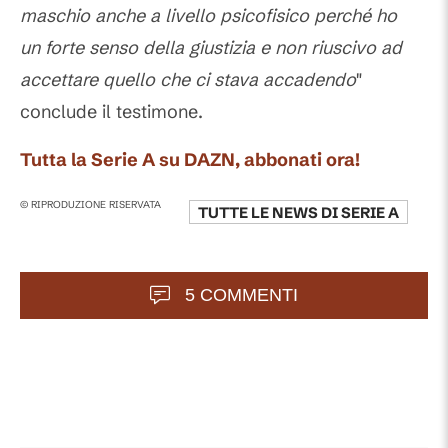
maschio anche a livello psicofisico perché ho
un forte senso della giustizia e non riuscivo ad
accettare quello che ci stava accadendo
"
conclude il testimone.
Tutta la Serie A su DAZN, abbonati ora!
© RIPRODUZIONE RISERVATA
TUTTE LE NEWS DI
SERIE A
5 COMMENTI