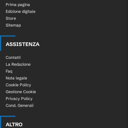
Prima pagina
Edizione digitale
Store
Sitemap
ASSISTENZA
Contatti
La Redazione
Faq
Nota legale
Cookie Policy
Gestione Cookie
Privacy Policy
Cond. Generali
ALTRO