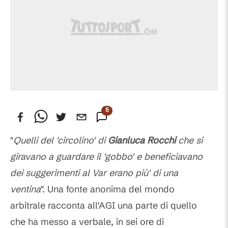
5
Commenti
"
Quelli del 'circolino' di
Gianluca Rocchi
che si
giravano a guardare il 'gobbo' e beneficiavano
dei suggerimenti al Var erano più' di una
ventina
". Una fonte anonima del mondo
arbitrale racconta all'AGI una parte di quello
che ha messo a verbale, in sei ore di