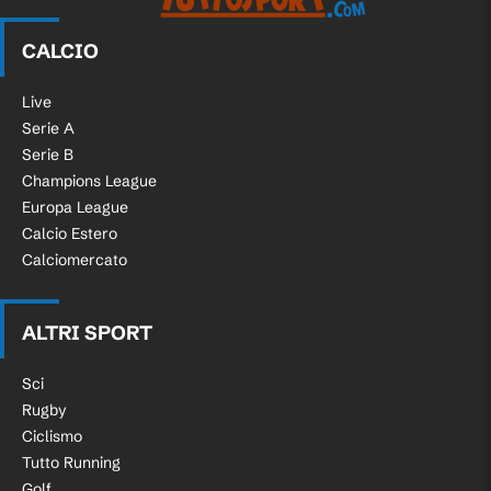
CALCIO
Live
Serie A
Serie B
Champions League
Europa League
Calcio Estero
Calciomercato
ALTRI SPORT
Sci
Rugby
Ciclismo
Tutto Running
Golf