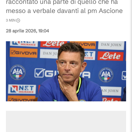
raccontato una parte di quello che ha
messo a verbale davanti al pm Ascione
3
MIN
28 aprile 2026, 19:04