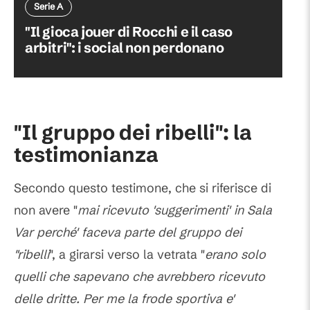
Serie A
"Il gioca jouer di Rocchi e il caso
arbitri": i social non perdonano
"Il gruppo dei ribelli": la
testimonianza
Secondo questo testimone, che si riferisce di
non avere "
mai ricevuto 'suggerimenti' in Sala
Var perché' faceva parte del gruppo dei
"ribelli
", a girarsi verso la vetrata "
erano solo
quelli che sapevano che avrebbero ricevuto
delle dritte. Per me la frode sportiva e'