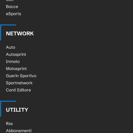
Bocce
eSports
NETWORK
Auto
Autosprint
Inmoto
Motosprint
Guerin Sportivo
Sportnetwork
Conti Editore
UTILITY
Rss
Abbonamenti