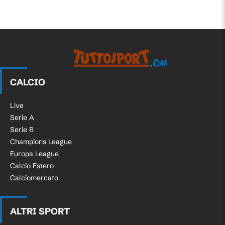
CALCIO
Live
Serie A
Serie B
Champions League
Europa League
Calcio Estero
Calciomercato
ALTRI SPORT