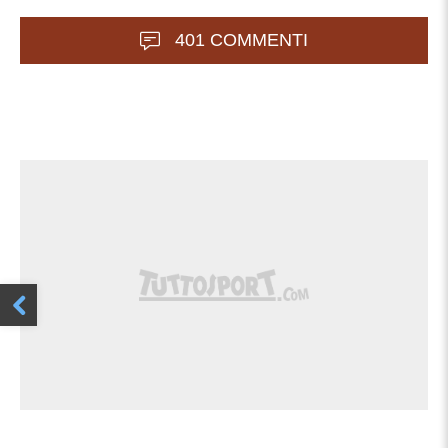
401 COMMENTI