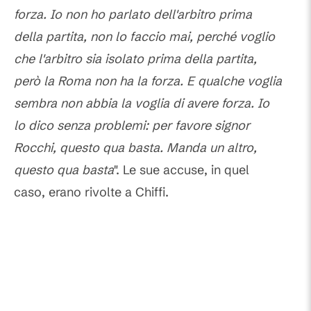
forza. Io non ho parlato dell'arbitro prima
della partita, non lo faccio mai, perché voglio
che l'arbitro sia isolato prima della partita,
però la Roma non ha la forza. E qualche voglia
sembra non abbia la voglia di avere forza. Io
lo dico senza problemi: per favore signor
Rocchi, questo qua basta. Manda un altro,
questo qua basta
". Le sue accuse, in quel
caso, erano rivolte a Chiffi.