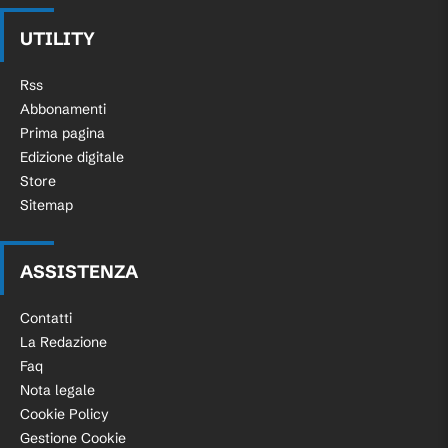
UTILITY
Rss
Abbonamenti
Prima pagina
Edizione digitale
Store
Sitemap
ASSISTENZA
Contatti
La Redazione
Faq
Nota legale
Cookie Policy
Gestione Cookie