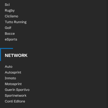
Sci
Rugby
Ciclismo
Tutto Running
Golf
Bocce
eSports
NETWORK
Auto
Autosprint
Inmoto
Motosprint
Guerin Sportivo
Sportnetwork
Conti Editore