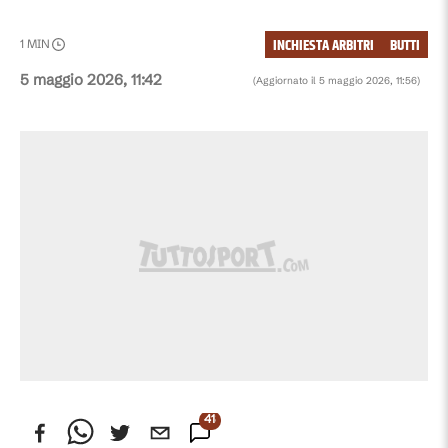
INCHIESTA ARBITRI
BUTTI
1
MIN
5 maggio 2026, 11:42
(Aggiornato il
5 maggio 2026, 11:56
)
418