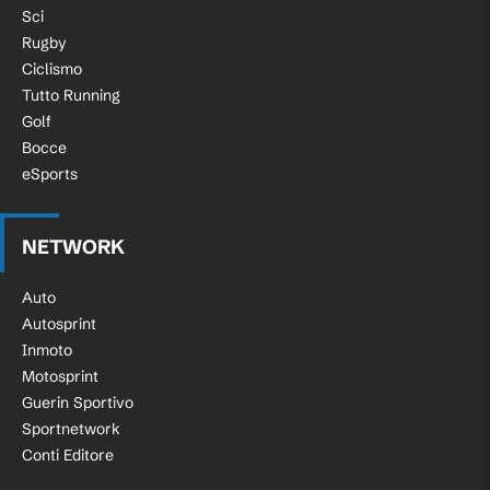
Sci
Rugby
Ciclismo
Tutto Running
Golf
Bocce
eSports
NETWORK
Auto
Autosprint
Inmoto
Motosprint
Guerin Sportivo
Sportnetwork
Conti Editore