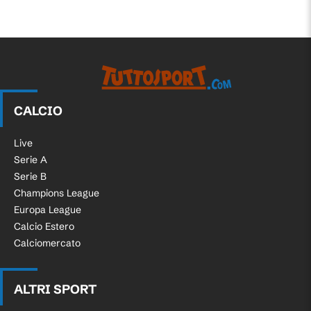
CALCIO
Live
Serie A
Serie B
Champions League
Europa League
Calcio Estero
Calciomercato
ALTRI SPORT