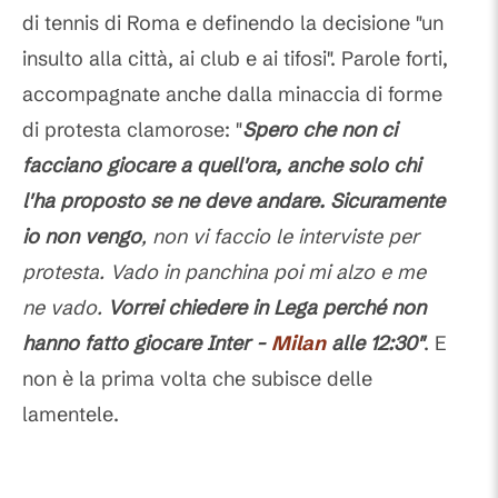
di tennis di Roma e definendo la decisione "un
insulto alla città, ai club e ai tifosi". Parole forti,
accompagnate anche dalla minaccia di forme
di protesta clamorose: "
Spero che non ci
facciano giocare a quell'ora, anche solo chi
l'ha proposto se ne deve andare. Sicuramente
io non vengo
, non vi faccio le interviste per
protesta. Vado in panchina poi mi alzo e me
ne vado.
Vorrei chiedere in Lega perché non
hanno fatto giocare Inter -
Milan
alle 12:30"
. E
non è la prima volta che subisce delle
lamentele.