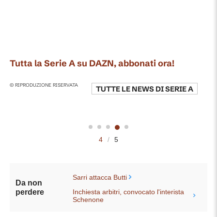
Tutta la Serie A su DAZN, abbonati ora!
© RIPRODUZIONE RISERVATA
TUTTE LE NEWS DI
SERIE A
4
/
5
Sarri attacca Butti
Da non
Inchiesta arbitri, convocato l'interista
perdere
Schenone