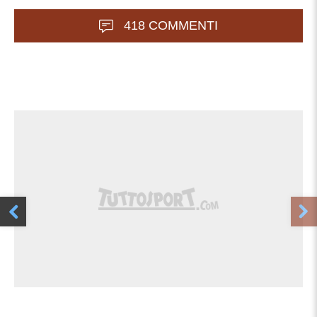
418 COMMENTI