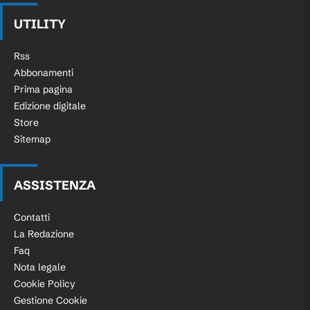
UTILITY
Rss
Abbonamenti
Prima pagina
Edizione digitale
Store
Sitemap
ASSISTENZA
Contatti
La Redazione
Faq
Nota legale
Cookie Policy
Gestione Cookie