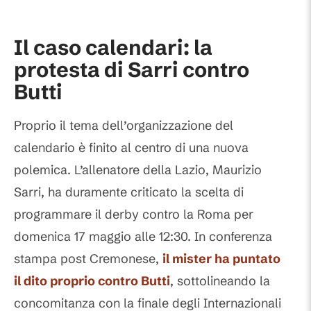
Commenti
Il caso calendari: la
protesta di Sarri contro
Butti
Proprio il tema dell’organizzazione del
calendario è finito al centro di una nuova
polemica. L’allenatore della Lazio, Maurizio
Sarri, ha duramente criticato la scelta di
programmare il derby contro la Roma per
domenica 17 maggio alle 12:30. In conferenza
stampa post Cremonese,
il mister ha puntato
il dito proprio contro Butti
, sottolineando la
concomitanza con la finale degli Internazionali