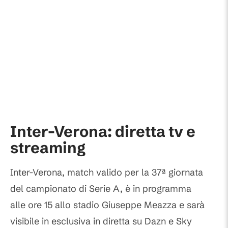
Inter-Verona: diretta tv e
streaming
Inter-Verona, match valido per la 37ª giornata
del campionato di Serie A, è in programma
alle ore 15 allo stadio Giuseppe Meazza e sarà
visibile in esclusiva in diretta su Dazn e Sky