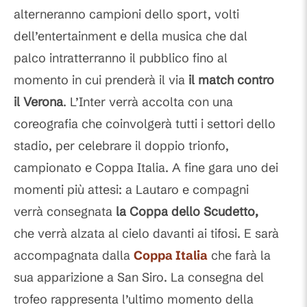
alterneranno campioni dello sport, volti
dell’entertainment e della musica che dal
palco intratterranno il pubblico fino al
momento in cui prenderà il via
il match contro
il Verona
. L’Inter verrà accolta con una
coreografia che coinvolgerà tutti i settori dello
stadio, per celebrare il doppio trionfo,
campionato e Coppa Italia. A fine gara uno dei
momenti più attesi: a Lautaro e compagni
verrà consegnata
la Coppa dello Scudetto,
che verrà alzata al cielo davanti ai tifosi. E sarà
accompagnata dalla
Coppa Italia
che farà la
sua apparizione a San Siro. La consegna del
trofeo rappresenta l’ultimo momento della