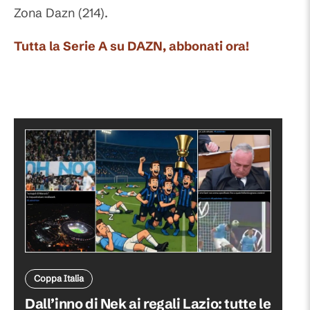
Zona Dazn (214).
Tutta la Serie A su DAZN, abbonati ora!
Coppa Italia
Dall’inno di Nek ai regali Lazio: tutte le