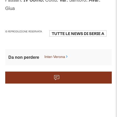
Giua
© RIPRODUZIONE RISERVATA
TUTTE LE NEWS DI
SERIE A
Inter-Verona
Da non perdere