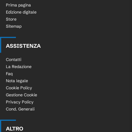
Prima pagina
Edizione digitale
Store
Sitemap
ASSISTENZA
Contatti
La Redazione
Faq
Nota legale
Cookie Policy
Gestione Cookie
Privacy Policy
Cond. Generali
ALTRO