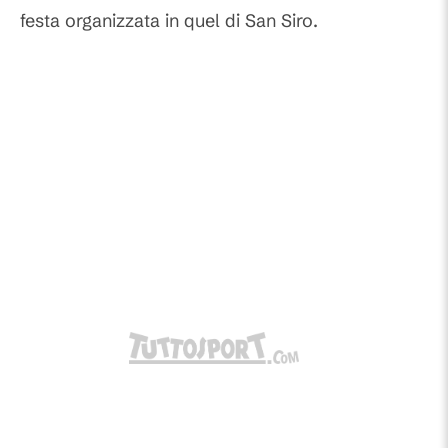
festa organizzata in quel di San Siro.