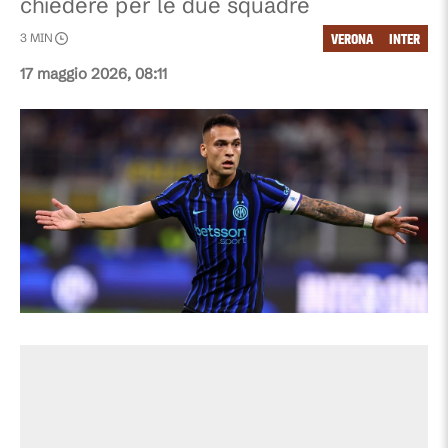
chiedere per le due squadre
VERONA
INTER
3
MIN
17 maggio 2026, 08:11