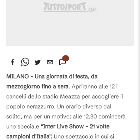
MILANO - Una giornata di festa, da
mezzogiorno fino a sera
. Apriranno alle 12 i
cancelli dello stadio Meazza per accogliere il
popolo nerazzurro. Un orario diverso dal
solito, ma per un motivo: alle 12.30 comincerà
uno speciale
“Inter Live Show - 21 volte
campioni d’Italia”.
Uno spettacolo in cui si