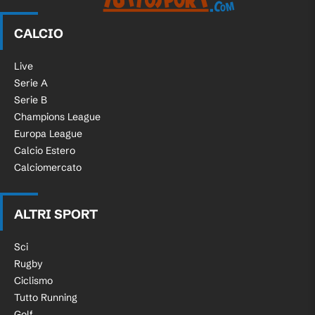
CALCIO
Live
Serie A
Serie B
Champions League
Europa League
Calcio Estero
Calciomercato
ALTRI SPORT
Sci
Rugby
Ciclismo
Tutto Running
Golf