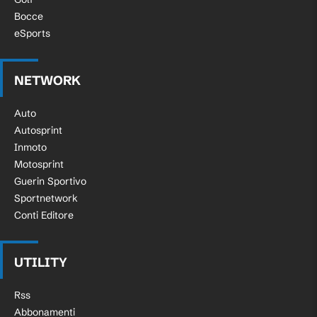
Bocce
eSports
NETWORK
Auto
Autosprint
Inmoto
Motosprint
Guerin Sportivo
Sportnetwork
Conti Editore
UTILITY
Rss
Abbonamenti