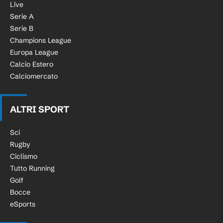
Live
Serie A
Serie B
Champions League
Europa League
Calcio Estero
Calciomercato
ALTRI SPORT
Sci
Rugby
Ciclismo
Tutto Running
Golf
Bocce
eSports