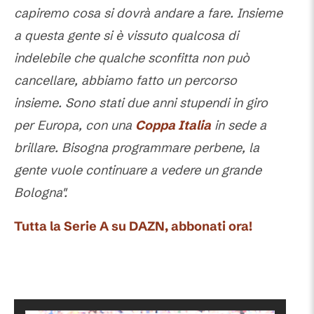
capiremo cosa si dovrà andare a fare. Insieme
a questa gente si è vissuto qualcosa di
indelebile che qualche sconfitta non può
cancellare, abbiamo fatto un percorso
insieme. Sono stati due anni stupendi in giro
per Europa, con una
Coppa Italia
in sede a
brillare. Bisogna programmare perbene, la
gente vuole continuare a vedere un grande
Bologna".
Tutta la Serie A su DAZN, abbonati ora!