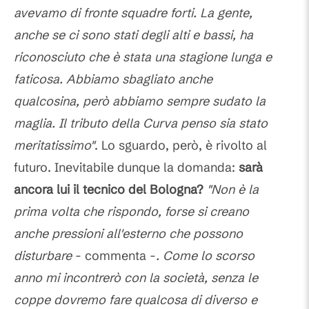
avevamo di fronte squadre forti. La gente,
anche se ci sono stati degli alti e bassi, ha
riconosciuto che è stata una stagione lunga e
faticosa. Abbiamo sbagliato anche
qualcosina, però abbiamo sempre sudato la
maglia. Il tributo della Curva penso sia stato
meritatissimo"
. Lo sguardo, però, è rivolto al
futuro. Inevitabile dunque la domanda:
sarà
ancora lui il tecnico del Bologna?
"Non è la
prima volta che rispondo, forse si creano
anche pressioni all'esterno che possono
disturbare
- commenta -
. Come lo scorso
anno mi incontrerò con la società, senza le
coppe dovremo fare qualcosa di diverso e