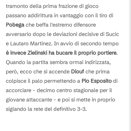
tramonto della prima frazione di gioco
passano addirittura in vantaggio con il tiro di
Pobega
che beffa l'estremo difensore
avversario dopo le deviazioni decisive di Sucic
e Lautaro Martinez. In avvio di secondo tempo
è invece Zielinski ha bucare il proprio portiere
.
Quando la partita sembra ormai indirizzata,
però, ecco che si accende
Diouf
che prima
colpisce il palo permettendo a
Pio Esposito
di
accorciare - decimo centro stagionale per il
giovane attaccante - e poi si mette in proprio
siglando la rete del definitivo 3-3.