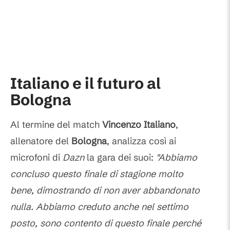
Italiano e il futuro al
Bologna
Al termine del match
Vincenzo
Italiano
,
allenatore del
Bologna
, analizza così ai
microfoni di
Dazn
la gara dei suoi:
"Abbiamo
concluso questo finale di stagione molto
bene, dimostrando di non aver abbandonato
nulla. Abbiamo creduto anche nel settimo
posto, sono contento di questo finale perché