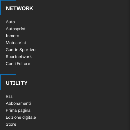
NETWORK
Auto
Autosprint
Inmoto
Motosprint
Guerin Sportivo
Sportnetwork
Conti Editore
UTILITY
Rss
Abbonamenti
Prima pagina
Edizione digitale
Store