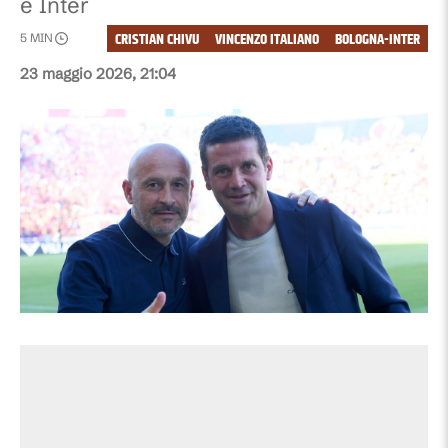
e Inter
CRISTIAN CHIVU
VINCENZO ITALIANO
BOLOGNA-INTER
5
MIN
23 maggio 2026, 21:04