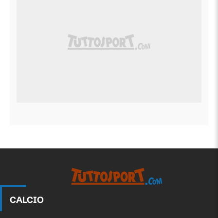
CALCIO