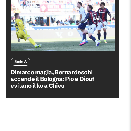
Serie A
Dimarco magia, Bernardeschi
accende il Bologna: Pio e Diouf
evitano il ko a Chivu