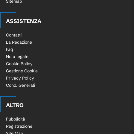
Sitemap
ASSISTENZA
Contatti
La Redazione
Faq
Nota legale
Cookie Policy
Gestione Cookie
Privacy Policy
Cond. Generali
ALTRO
Pubblicità
Registrazione
Site Map