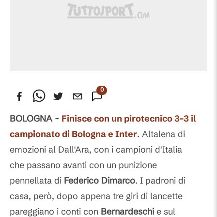
0
Commenti
BOLOGNA -
Finisce con un pirotecnico 3-3 il
campionato di Bologna e Inter
. Altalena di
emozioni al Dall'Ara, con i campioni d'Italia
che passano avanti con un punizione
pennellata di
Federico
Dimarco
. I padroni di
casa, però, dopo appena tre giri di lancette
pareggiano i conti con
Bernardeschi
e sul