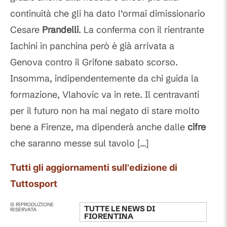
continuità che gli ha dato l’ormai dimissionario
Cesare
Prandelli
. La conferma con il rientrante
Iachini in panchina però è già arrivata a
Genova contro il Grifone sabato scorso.
Insomma, indipendentemente da chi guida la
formazione, Vlahovic va in rete. Il centravanti
per il futuro non ha mai negato di stare molto
bene a Firenze, ma dipenderà anche dalle
cifre
che saranno messe sul tavolo [...]
Tutti gli aggiornamenti sull'edizione di
Tuttosport
© RIPRODUZIONE
TUTTE LE NEWS DI
RISERVATA
FIORENTINA