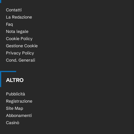
Contatti
La Redazione
Faq
Nota legale
Cookie Policy
Gestione Cookie
Privacy Policy
Cond. Generali
ALTRO
Pubblicità
Registrazione
Site Map
Abbonamenti
Casinò