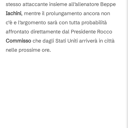
stesso attaccante insieme all’allenatore Beppe
Iachini
, mentre il prolungamento ancora non
c’è e l’argomento sarà con tutta probabilità
affrontato direttamente dal Presidente Rocco
Commisso
che dagli Stati Uniti arriverà in città
nelle prossime ore.