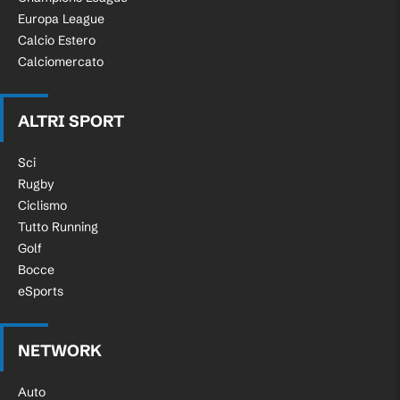
Europa League
Calcio Estero
Calciomercato
ALTRI SPORT
Sci
Rugby
Ciclismo
Tutto Running
Golf
Bocce
eSports
NETWORK
Auto