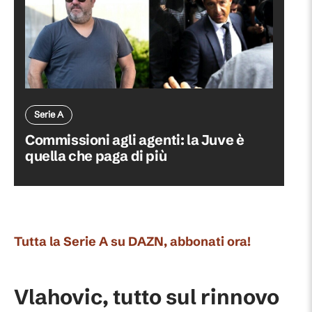
Serie A
Commissioni agli agenti: la Juve è
quella che paga di più
Tutta la Serie A su DAZN, abbonati ora!
Vlahovic, tutto sul rinnovo