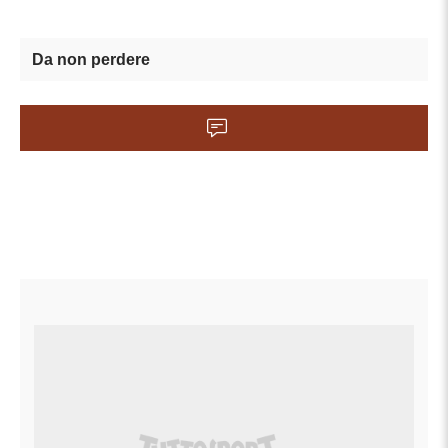
Da non perdere