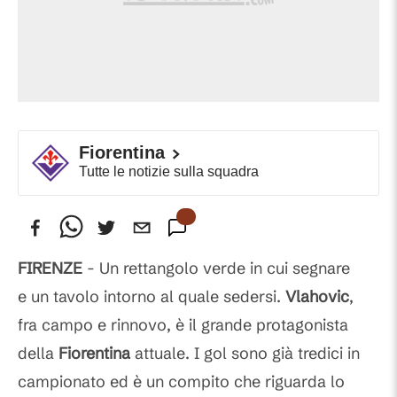
Fiorentina
Tutte le notizie sulla squadra
FIRENZE
- Un rettangolo verde in cui segnare
e un tavolo intorno al quale sedersi.
Vlahovic
,
fra campo e rinnovo, è il grande protagonista
della
Fiorentina
attuale. I gol sono già tredici in
campionato ed è un compito che riguarda lo