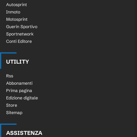
Autosprint
Inmoto
Motosprint
Guerin Sportivo
Sportnetwork
Conti Editore
UTILITY
Rss
Abbonamenti
Prima pagina
Edizione digitale
Store
Sitemap
ASSISTENZA