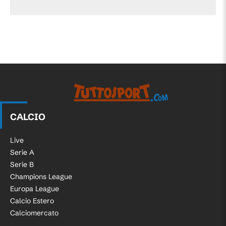
CALCIO
Live
Serie A
Serie B
Champions League
Europa League
Calcio Estero
Calciomercato