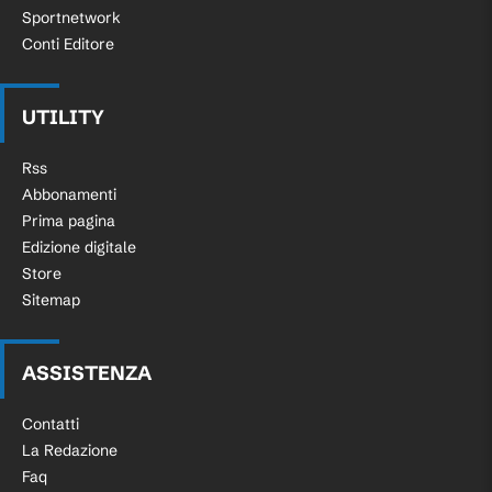
Sportnetwork
Conti Editore
UTILITY
Rss
Abbonamenti
Prima pagina
Edizione digitale
Store
Sitemap
ASSISTENZA
Contatti
La Redazione
Faq