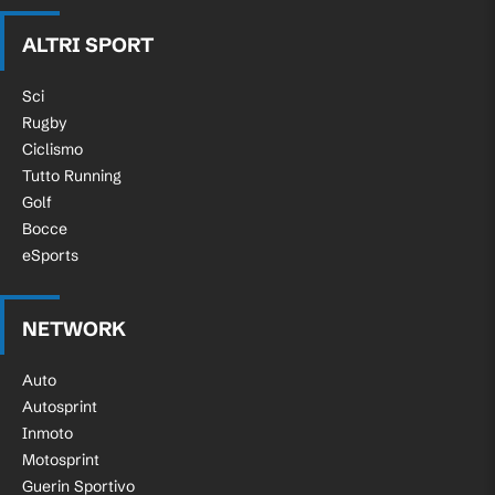
ALTRI SPORT
Sci
Rugby
Ciclismo
Tutto Running
Golf
Bocce
eSports
NETWORK
Auto
Autosprint
Inmoto
Motosprint
Guerin Sportivo