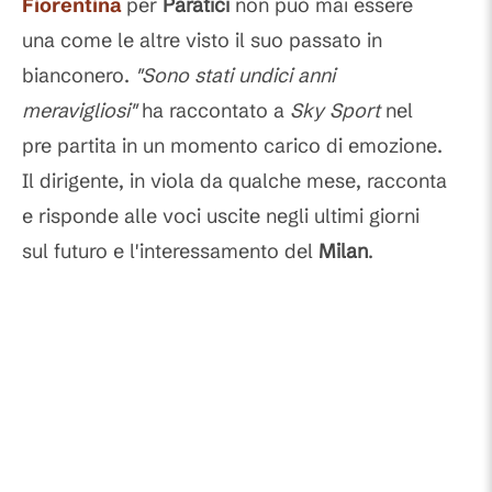
Fiorentina
per
Paratici
non può mai essere
una come le altre visto il suo passato in
bianconero.
"Sono stati undici anni
meravigliosi"
ha raccontato a
Sky Sport
nel
pre partita in un momento carico di emozione.
Il dirigente, in viola da qualche mese, racconta
e risponde alle voci uscite negli ultimi giorni
sul futuro e l'interessamento del
Milan
.