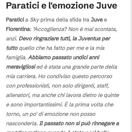
Paratici e l'emozione Juve
Paratici
a
Sky
prima della sfida tra
Juve
e
Fiorentina
:
"Accoglienza? Non è mai scontata,
anzi.
Devo ringraziare tutti, la Juventus per
tutto
quello che ha fatto per me e la mia
famiglia.
Abbiamo passato undici anni
meravigliosi
ed è stata una grande parte della
mia carriera. Ho condiviso questo percorso
con professionisti, non solo dirigenti, staff,
allenatori, ma anche chi lavora dietro le quinte
e sono importantissimi. È la prima volta che
torno, un po' di emozione non posso
nasconderla.
Il passato non si può rinnegare a