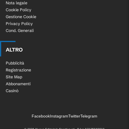
Nota legale
Cookie Policy
Gestione Cookie
Privacy Policy
Cond. Generali
ALTRO
Pubblicità
Registrazione
Site Map
Abbonamenti
Casinò
Facebook
Instagram
Twitter
Telegram