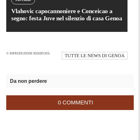
Vlahovic capocannoniere e Conceicao a
segno: festa Juve nel silenzio di casa Genoa
© RIPRODUZIONE RISERVATA
TUTTE LE NEWS DI
GENOA
Da non perdere
0 COMMENTI