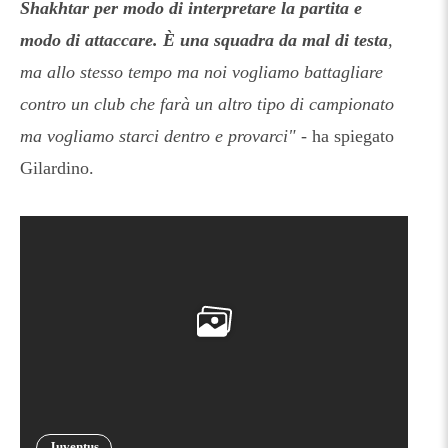
Shakhtar per modo di interpretare la partita e
modo di attaccare. È una squadra da mal di testa
,
ma allo stesso tempo ma noi vogliamo battagliare
contro un club che farà un altro tipo di campionato
ma vogliamo starci dentro e provarci"
- ha spiegato
Gilardino.
Juventus