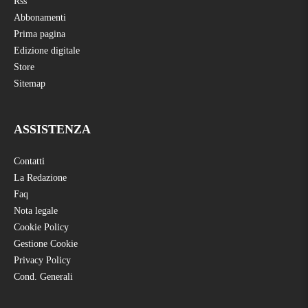
Rss
Abbonamenti
Prima pagina
Edizione digitale
Store
Sitemap
ASSISTENZA
Contatti
La Redazione
Faq
Nota legale
Cookie Policy
Gestione Cookie
Privacy Policy
Cond. Generali