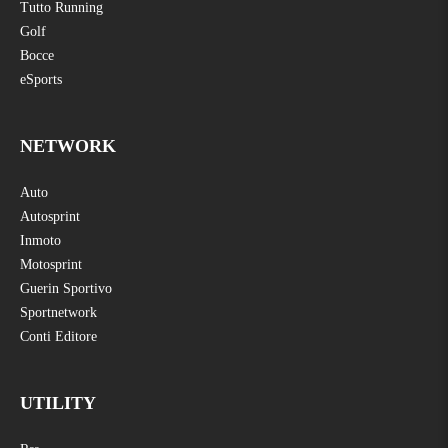
Tutto Running
Golf
Bocce
eSports
NETWORK
Auto
Autosprint
Inmoto
Motosprint
Guerin Sportivo
Sportnetwork
Conti Editore
UTILITY