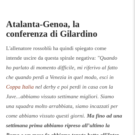
Atalanta-Genoa, la
conferenza di Gilardino
L'allenatore rossoblù ha quindi spiegato come
intende uscire da questa spirale negativa:
"Quando
ho parlato di momento difficile, mi riferivo al fatto
che quando perdi a Venezia in quel modo, esci in
Coppa Italia
nel derby e poi perdi in casa con la
Juve...abbiamo vissuto settimane migliori. Siamo
una squadra molto arrabbiata, siamo incazzati per
come abbiamo vissuto questi giorni.
Ma fino ad una
settimana prima abbiamo ripreso all’ultimo la