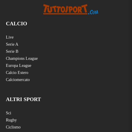
CALCIO
Live
Serie A
Serie B
Champions League
Europa League
Calcio Estero
Calciomercato
ALTRI SPORT
Sci
Rugby
Ciclismo