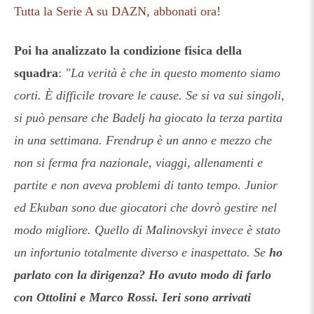
Tutta la Serie A su DAZN, abbonati ora!
Poi ha analizzato la condizione fisica della
squadra
:
"La verità è che in questo momento siamo
corti. È difficile trovare le cause. Se si va sui singoli,
si può pensare che Badelj ha giocato la terza partita
in una settimana. Frendrup è un anno e mezzo che
non si ferma fra nazionale, viaggi, allenamenti e
partite e non aveva problemi di tanto tempo. Junior
ed Ekuban sono due giocatori che dovrò gestire nel
modo migliore. Quello di Malinovskyi invece è stato
un infortunio totalmente diverso e inaspettato. Se
ho
parlato con la dirigenza? Ho avuto modo di farlo
con Ottolini e Marco Rossi. Ieri sono arrivati