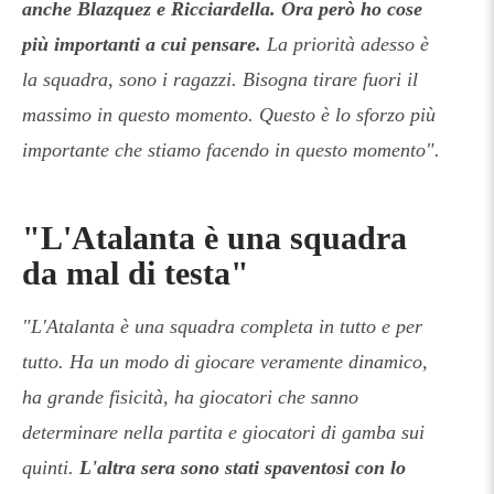
anche Blazquez e Ricciardella. Ora però ho cose
più importanti a cui pensare.
La priorità adesso è
la squadra, sono i ragazzi. Bisogna tirare fuori il
massimo in questo momento. Questo è lo sforzo più
importante che stiamo facendo in questo momento".
"L'Atalanta è una squadra
da mal di testa"
"L'Atalanta è una squadra completa in tutto e per
tutto. Ha un modo di giocare veramente dinamico,
ha grande fisicità, ha giocatori che sanno
determinare nella partita e giocatori di gamba sui
quinti.
L'altra sera sono stati spaventosi con lo