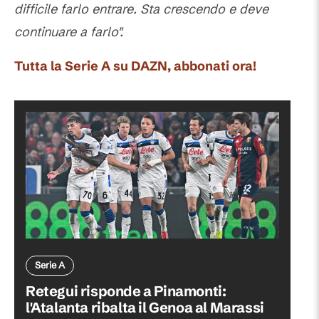
difficile farlo entrare. Sta crescendo e deve
continuare a farlo".
Tutta la Serie A su DAZN, abbonati ora!
Serie A
Retegui risponde a Pinamonti:
l'Atalanta ribalta il Genoa al Marassi