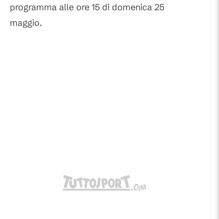
programma alle ore 15 di domenica 25
maggio.