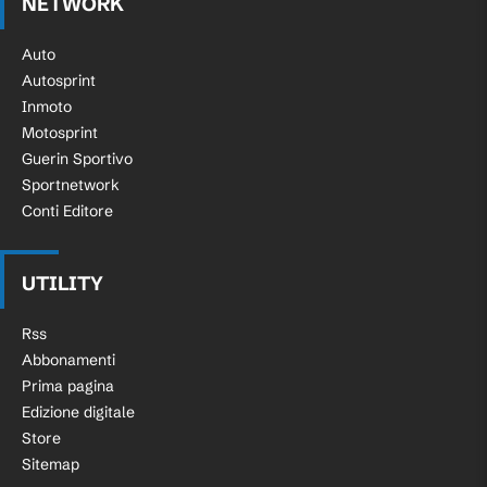
NETWORK
Auto
Autosprint
Inmoto
Motosprint
Guerin Sportivo
Sportnetwork
Conti Editore
UTILITY
Rss
Abbonamenti
Prima pagina
Edizione digitale
Store
Sitemap