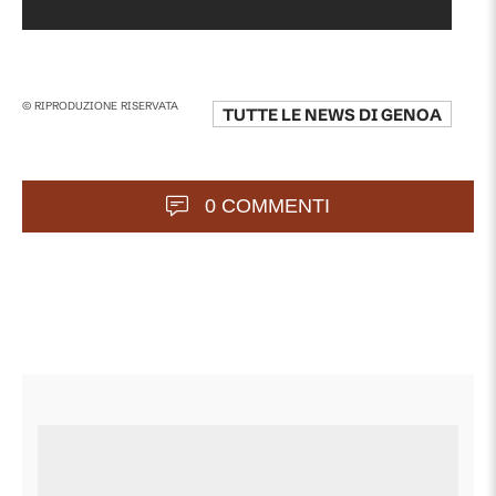
© RIPRODUZIONE RISERVATA
TUTTE LE NEWS DI
GENOA
0 COMMENTI