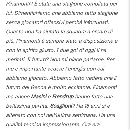
Pinamonti? È stata una stagione compilata per
lui. Dimentichiamo che abbiamo fatto stagione
senza giocatori offensivi perché infortunati.
Questo non ha aiutato la squadra a creare di
più. Pinamonti è sempre stato a disposizione e
con lo spirito giusto. I due gol di oggi li ha
meritati. Il futuro? Non mi piace parlarne. Per
me è importante vedere l’energia con cui
abbiamo giocato. Abbiamo fatto vedere che il
futuro del Genoa è molto eccitante. Pinamonti
ma anche
Masini
e
Frendrup
hanno fatto una
bellissima partita.
Scaglioni
? Ha 15 anni si è
allenato con noi nell’ultima settimana. Ha una
qualità tecnica impressionante. Ora era