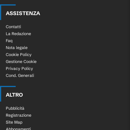
ASSISTENZA
Contatti
La Redazione
Faq
Nota legale
Cookie Policy
Gestione Cookie
Privacy Policy
Cond. Generali
ALTRO
Pubblicità
Registrazione
Site Map
Abbonamenti