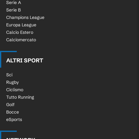
Serie A
Serie B
Champions League
Europa League
Calcio Estero
Calciomercato
ALTRI SPORT
Sci
Rugby
Ciclismo
Tutto Running
Golf
Bocce
eSports