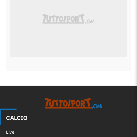
CALCIO
Live