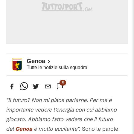
Genoa
Tutte le notizie sulla squadra
0
Commenti
"Il futuro? Non mi piace parlarne. Per me è
importante vedere l’energia con cui abbiamo
giocato. Abbiamo fatto vedere che il futuro
del
Genoa
è molto eccitante"
. Sono le parole