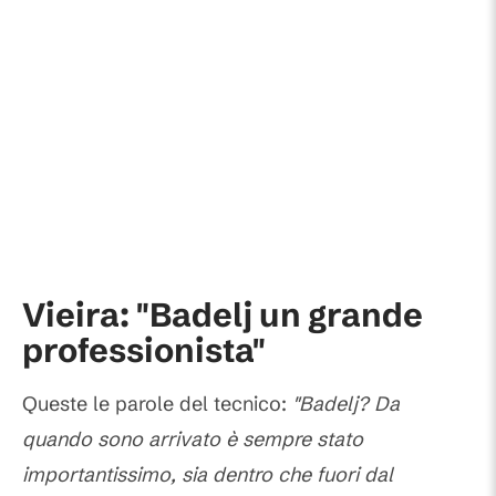
Vieira: "Badelj un grande
professionista"
Queste le parole del tecnico:
"Badelj? Da
quando sono arrivato è sempre stato
importantissimo, sia dentro che fuori dal