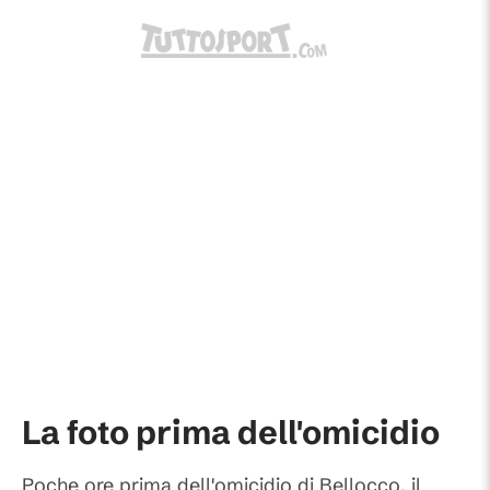
La foto prima dell'omicidio
Poche ore prima dell'omicidio di Bellocco, il