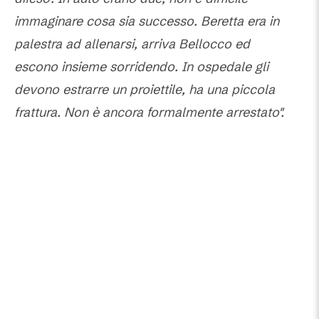
immaginare cosa sia successo. Beretta era in
palestra ad allenarsi, arriva Bellocco ed
escono insieme sorridendo. In ospedale gli
devono estrarre un proiettile, ha una piccola
frattura. Non è ancora formalmente arrestato".