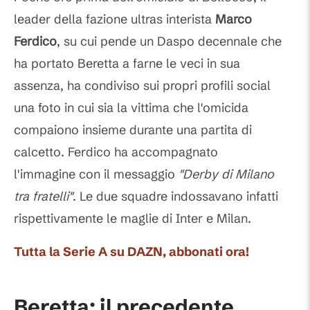
leader della fazione ultras interista
Marco
Ferdico
, su cui pende un Daspo decennale che
ha portato Beretta a farne le veci in sua
assenza, ha condiviso sui propri profili social
una foto in cui sia la vittima che l'omicida
compaiono insieme durante una partita di
calcetto. Ferdico ha accompagnato
l'immagine con il messaggio
"Derby di Milano
tra fratelli"
. Le due squadre indossavano infatti
rispettivamente le maglie di Inter e Milan.
Tutta la Serie A su DAZN, abbonati ora!
Beretta: il precedente