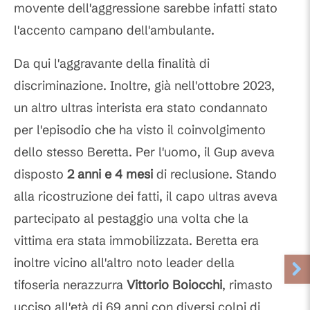
movente dell'aggressione sarebbe infatti stato
l'accento campano dell'ambulante.
Da qui l'aggravante della finalità di
discriminazione. Inoltre, già nell'ottobre 2023,
un altro ultras interista era stato condannato
per l'episodio che ha visto il coinvolgimento
dello stesso Beretta. Per l'uomo, il Gup aveva
disposto
2 anni e 4 mesi
di reclusione. Stando
alla ricostruzione dei fatti, il capo ultras aveva
partecipato al pestaggio una volta che la
vittima era stata immobilizzata. Beretta era
inoltre vicino all'altro noto leader della
tifoseria nerazzurra
Vittorio
Boiocchi
, rimasto
ucciso all'età di 69 anni con diversi colpi di