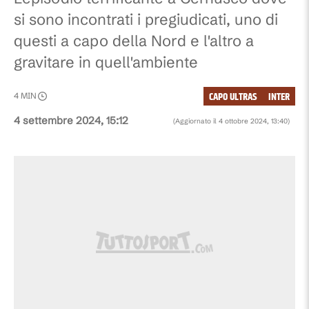
si sono incontrati i pregiudicati, uno di
questi a capo della Nord e l'altro a
gravitare in quell'ambiente
CAPO ULTRAS
INTER
4
MIN
4 settembre 2024, 15:12
(Aggiornato il
4 ottobre 2024, 13:40
)