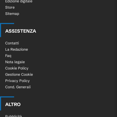
Edizione digitale
Store
Sitemap
ASSISTENZA
Contatti
La Redazione
Faq
Nota legale
Cookie Policy
Gestione Cookie
Privacy Policy
Cond. Generali
ALTRO
Pubblicità