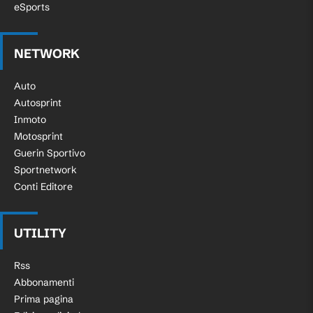
eSports
NETWORK
Auto
Autosprint
Inmoto
Motosprint
Guerin Sportivo
Sportnetwork
Conti Editore
UTILITY
Rss
Abbonamenti
Prima pagina