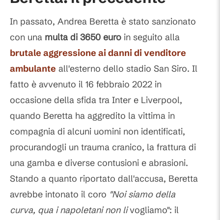
In passato, Andrea Beretta è stato sanzionato
con una
multa di 3650 euro
in seguito alla
brutale aggressione ai danni di venditore
ambulante
all'esterno dello stadio San Siro. Il
fatto è avvenuto il 16 febbraio 2022 in
occasione della sfida tra Inter e Liverpool,
quando Beretta ha aggredito la vittima in
compagnia di alcuni uomini non identificati,
procurandogli un trauma cranico, la frattura di
una gamba e diverse contusioni e abrasioni.
Stando a quanto riportato dall'accusa, Beretta
avrebbe intonato il coro
"Noi siamo della
curva, qua i napoletani non li
vogliamo": il