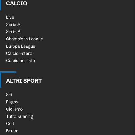
CALCIO
Live
Serie A
Serie B
Champions League
Europa League
Calcio Estero
Calciomercato
ALTRI SPORT
Sci
Rugby
Ciclismo
Tutto Running
Golf
Bocce