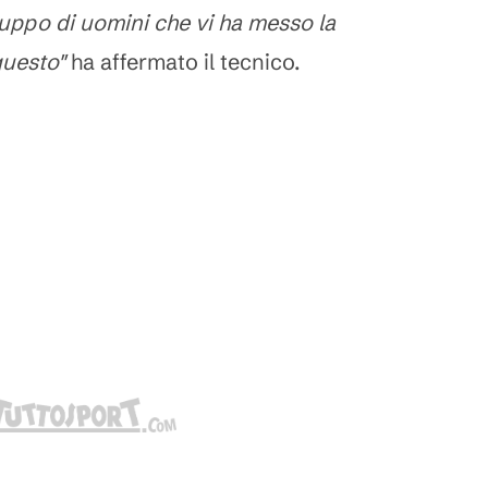
uppo di uomini che vi ha messo la
questo"
ha affermato il tecnico.