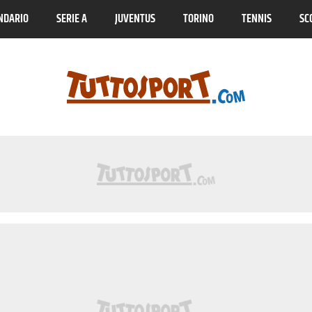
NDARIO
SERIE A
JUVENTUS
TORINO
TENNIS
SC