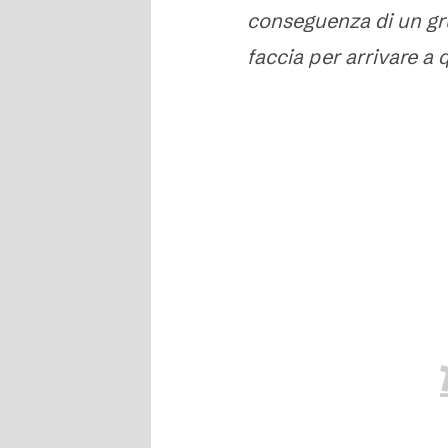
conseguenza di un gr
faccia per arrivare a 