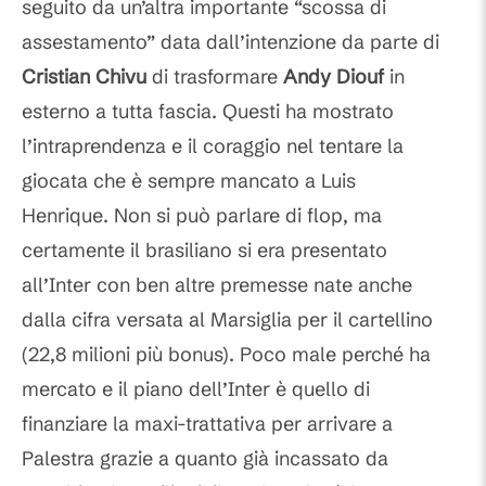
seguito da un’altra importante “scossa di
assestamento” data dall’intenzione da parte di
Cristian Chivu
di trasformare
Andy Diouf
in
esterno a tutta fascia. Questi ha mostrato
l’intraprendenza e il coraggio nel tentare la
giocata che è sempre mancato a Luis
Henrique. Non si può parlare di flop, ma
certamente il brasiliano si era presentato
all’Inter con ben altre premesse nate anche
dalla cifra versata al Marsiglia per il cartellino
(22,8 milioni più bonus). Poco male perché ha
mercato e il piano dell’Inter è quello di
finanziare la maxi-trattativa per arrivare a
Palestra grazie a quanto già incassato da