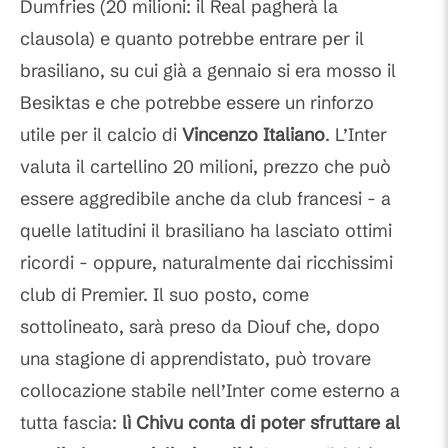
Dumfries (20 milioni: il Real pagherà la
clausola) e quanto potrebbe entrare per il
brasiliano, su cui già a gennaio si era mosso il
Besiktas e che potrebbe essere un rinforzo
utile per il calcio di
Vincenzo Italiano
. L’Inter
valuta il cartellino 20 milioni, prezzo che può
essere aggredibile anche da club francesi - a
quelle latitudini il brasiliano ha lasciato ottimi
ricordi - oppure, naturalmente dai ricchissimi
club di Premier. Il suo posto, come
sottolineato, sarà preso da Diouf che, dopo
una stagione di apprendistato, può trovare
collocazione stabile nell’Inter come esterno a
tutta fascia:
lì Chivu conta di poter sfruttare al