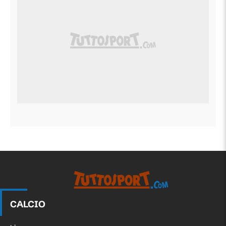
CALCIO