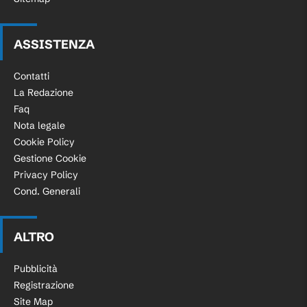
ASSISTENZA
Contatti
La Redazione
Faq
Nota legale
Cookie Policy
Gestione Cookie
Privacy Policy
Cond. Generali
ALTRO
Pubblicità
Registrazione
Site Map