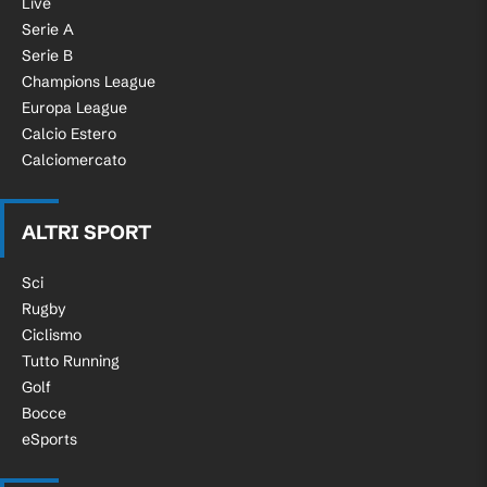
Live
Serie A
Serie B
Champions League
Europa League
Calcio Estero
Calciomercato
ALTRI SPORT
Sci
Rugby
Ciclismo
Tutto Running
Golf
Bocce
eSports