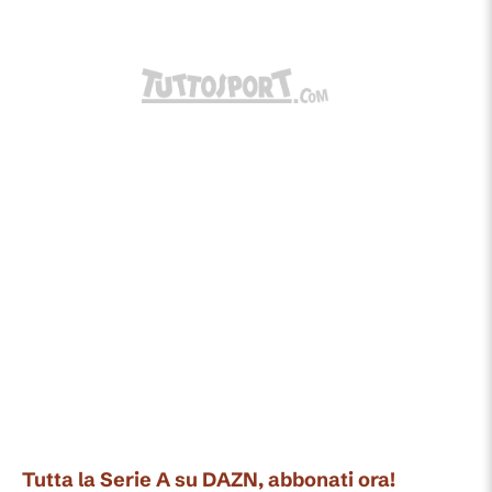
Tutta la Serie A su DAZN, abbonati ora!