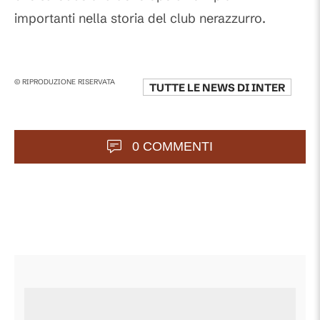
importanti nella storia del club nerazzurro.
© RIPRODUZIONE RISERVATA
TUTTE LE NEWS DI
INTER
0 COMMENTI