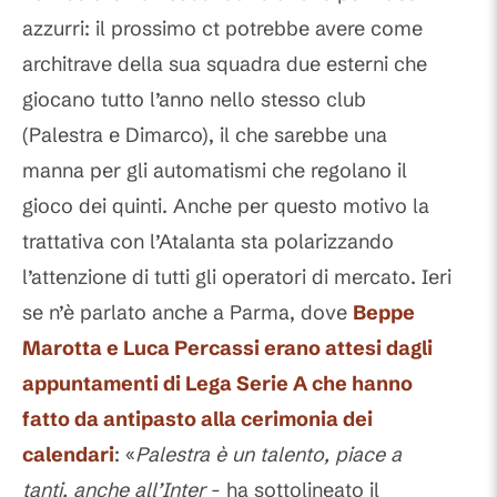
azzurri: il prossimo ct potrebbe avere come
architrave della sua squadra due esterni che
giocano tutto l’anno nello stesso club
(Palestra e Dimarco), il che sarebbe una
manna per gli automatismi che regolano il
gioco dei quinti. Anche per questo motivo la
trattativa con l’Atalanta sta polarizzando
l’attenzione di tutti gli operatori di mercato. Ieri
se n’è parlato anche a Parma, dove
Beppe
Marotta e Luca Percassi erano attesi dagli
appuntamenti di Lega Serie A che hanno
fatto da antipasto alla cerimonia dei
calendari
: «
Palestra è un talento, piace a
tanti, anche all’Inter
- ha sottolineato il