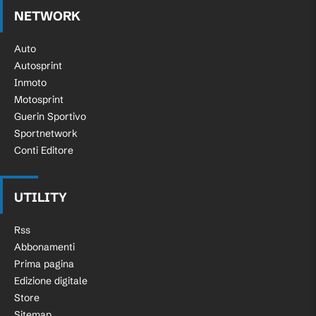
NETWORK
Auto
Autosprint
Inmoto
Motosprint
Guerin Sportivo
Sportnetwork
Conti Editore
UTILITY
Rss
Abbonamenti
Prima pagina
Edizione digitale
Store
Sitemap