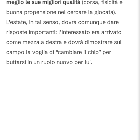
meglio le sue migliori qualità
(corsa, fisicità e
buona propensione nel cercare la giocata).
L’estate, in tal senso, dovrà comunque dare
risposte importanti: l’interessato era arrivato
come mezzala destra e dovrà dimostrare sul
campo la voglia di “cambiare il chip” per
buttarsi in un ruolo nuovo per lui.