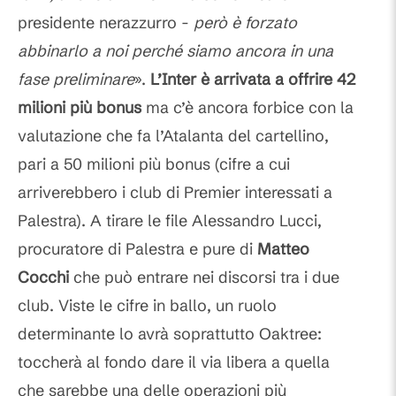
presidente nerazzurro -
però è forzato
abbinarlo a noi perché siamo ancora in una
fase preliminare
».
L’Inter è arrivata a offrire 42
milioni più bonus
ma c’è ancora forbice con la
valutazione che fa l’Atalanta del cartellino,
pari a 50 milioni più bonus (cifre a cui
arriverebbero i club di Premier interessati a
Palestra). A tirare le file Alessandro Lucci,
procuratore di Palestra e pure di
Matteo
Cocchi
che può entrare nei discorsi tra i due
club. Viste le cifre in ballo, un ruolo
determinante lo avrà soprattutto Oaktree:
toccherà al fondo dare il via libera a quella
che sarebbe una delle operazioni più