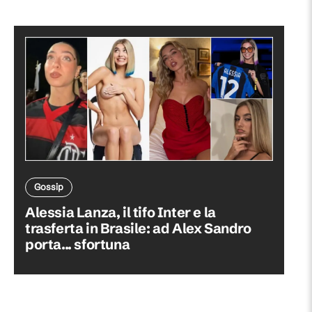
Gossip
Alessia Lanza, il tifo Inter e la
trasferta in Brasile: ad Alex Sandro
porta... sfortuna