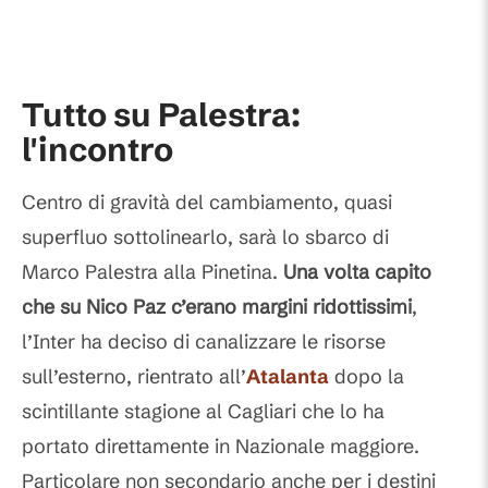
Tutto su Palestra:
l'incontro
Centro di gravità del cambiamento, quasi
superfluo sottolinearlo, sarà lo sbarco di
Marco Palestra alla Pinetina.
Una volta capito
che su Nico Paz c’erano margini ridottissimi
,
l’Inter ha deciso di canalizzare le risorse
sull’esterno, rientrato all’
Atalanta
dopo la
scintillante stagione al Cagliari che lo ha
portato direttamente in Nazionale maggiore.
Particolare non secondario anche per i destini