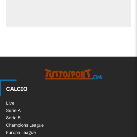
CALCIO
Live
Serie A
Serie B
Champions League
Europa League