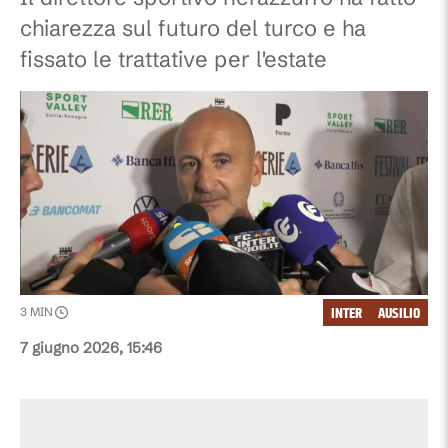
chiarezza sul futuro del turco e ha
fissato le trattative per l'estate
INTER
AUSILIO
3
MIN
7 giugno 2026, 15:46