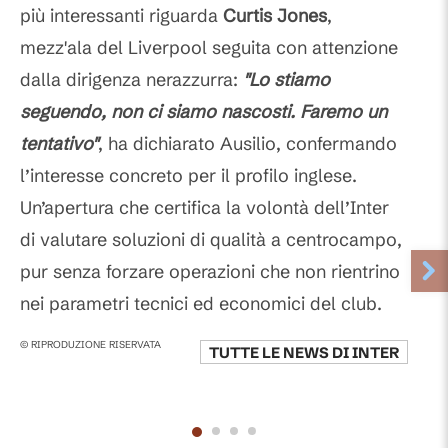
più interessanti riguarda
Curtis Jones
,
mezz'ala del Liverpool seguita con attenzione
dalla dirigenza nerazzurra:
"Lo stiamo
seguendo, non ci siamo nascosti. Faremo un
tentativo"
, ha dichiarato Ausilio, confermando
l’interesse concreto per il profilo inglese.
Un’apertura che certifica la volontà dell’Inter
di valutare soluzioni di qualità a centrocampo,
pur senza forzare operazioni che non rientrino
nei parametri tecnici ed economici del club.
© RIPRODUZIONE RISERVATA
TUTTE LE NEWS DI
INTER