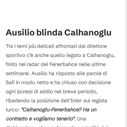
Ausilio blinda Calhanoglu
Tra i temi più delicati affrontati dal direttore
sportivo c’è anche quello legato a Calhanoglu,
finito nei radar del Fenerbahce nelle ultime
settimane. Ausilio ha risposto alle parole di
Safi in modo netto e ha chiuso con decisione
ogni ipotesi di addio nel breve periodo,
ribadendo la posizione dell’Inter sul regista
turco:
"Calhanoglu-Fenerbahce? Ha un
contratto e vogliamo tenerlo"
.
Una