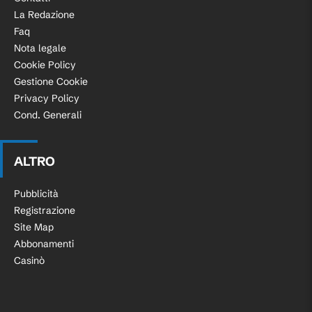
La Redazione
Faq
Nota legale
Cookie Policy
Gestione Cookie
Privacy Policy
Cond. Generali
ALTRO
Pubblicità
Registrazione
Site Map
Abbonamenti
Casinò