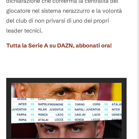
dichiarazione che conferma la centralità del
giocatore nel sistema nerazzurro e la volontà
del club di non privarsi di uno dei propri
leader tecnici.
Tutta la Serie A su DAZN, abbonati ora!