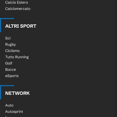
Calcio Estero
Calciomercato
ALTRI SPORT
Sci
Rugby
Ciclismo
Tutto Running
Golf
Bocce
eSports
NETWORK
Auto
Autosprint