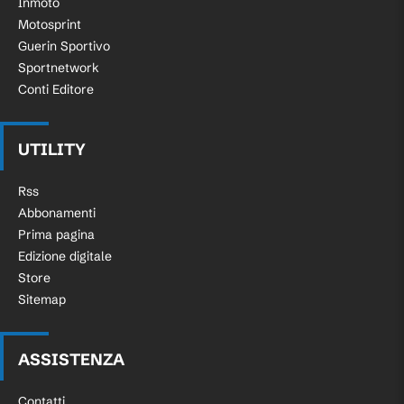
Inmoto
Motosprint
Guerin Sportivo
Sportnetwork
Conti Editore
UTILITY
Rss
Abbonamenti
Prima pagina
Edizione digitale
Store
Sitemap
ASSISTENZA
Contatti