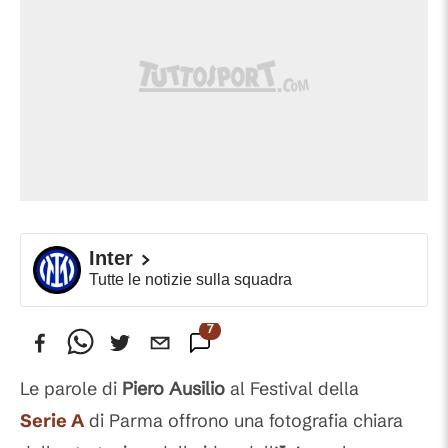
Inter
Tutte le notizie sulla squadra
7
Commenti
Le parole di
Piero Ausilio
al Festival della
Serie A
di Parma offrono una fotografia chiara