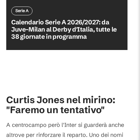
Serie A
Calendario Serie A 2026/2027: da
Juve-Milan al Derby d'Italia, tutte le
38 giornate in programma
Curtis Jones nel mirino:
"Faremo un tentativo"
A centrocampo però l'Inter si guarderà anche
altrove per rinforzare il reparto. Uno dei nomi