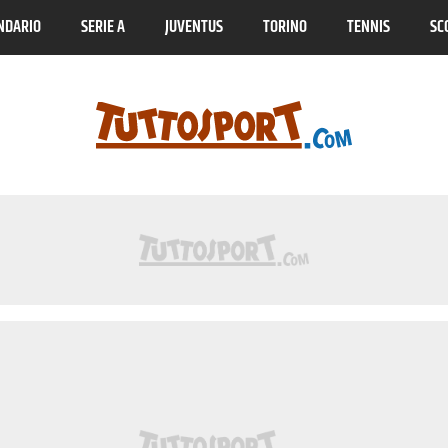
NDARIO
SERIE A
JUVENTUS
TORINO
TENNIS
SC