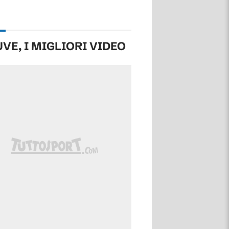
UVE, I MIGLIORI VIDEO