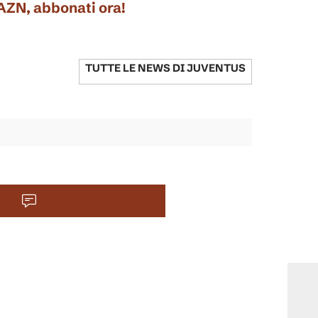
DAZN, abbonati ora!
TUTTE LE NEWS DI
JUVENTUS