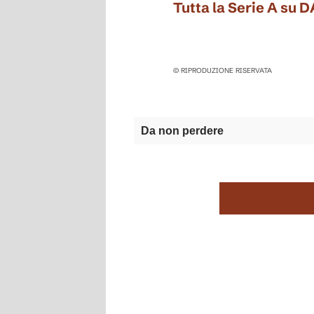
Tutta la Serie A su 
© RIPRODUZIONE RISERVATA
Da non perdere