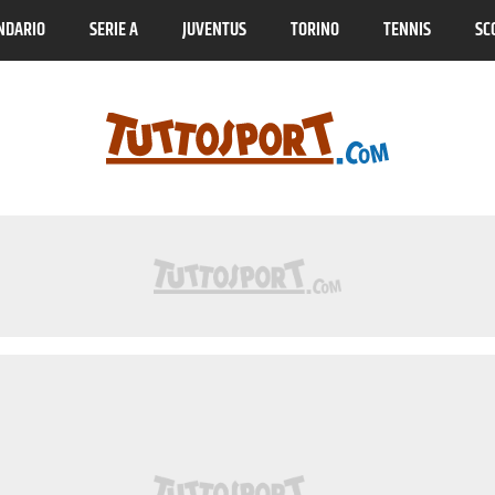
NDARIO
SERIE A
JUVENTUS
TORINO
TENNIS
SC