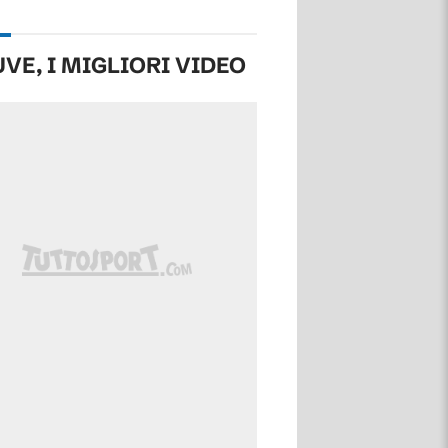
UVE, I MIGLIORI VIDEO