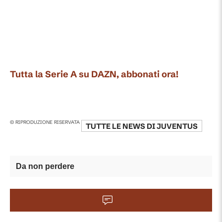
Tutta la Serie A su DAZN, abbonati ora!
© RIPRODUZIONE RISERVATA
TUTTE LE NEWS DI
JUVENTUS
Da non perdere