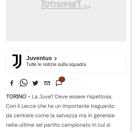
Juventus
Tutte le notizie sulla squadra
TORINO -
La Juve? Deve essere rispettosa.
Con il Lecce che ha un importante traguardo
da centrare come la salvezza ma in generale
nelle ultime sei partito campionato in cui si