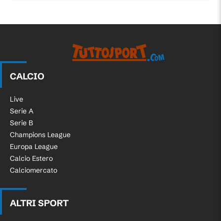
CALCIO
Live
Serie A
Serie B
Champions League
Europa League
Calcio Estero
Calciomercato
ALTRI SPORT