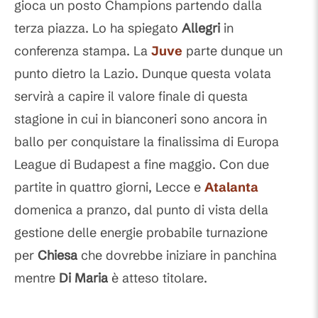
gioca un posto Champions partendo dalla
terza piazza. Lo ha spiegato
Allegri
in
conferenza stampa. La
Juve
parte dunque un
punto dietro la Lazio. Dunque questa volata
servirà a capire il valore finale di questa
stagione in cui in bianconeri sono ancora in
ballo per conquistare la finalissima di Europa
League di Budapest a fine maggio. Con due
partite in quattro giorni, Lecce e
Atalanta
domenica a pranzo, dal punto di vista della
gestione delle energie probabile turnazione
per
Chiesa
che dovrebbe iniziare in panchina
mentre
Di Maria
è atteso titolare.