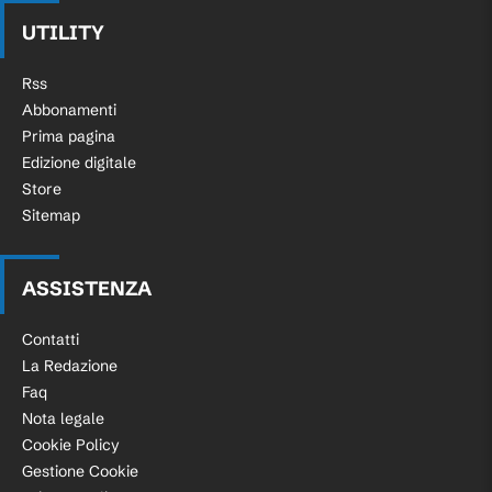
UTILITY
Rss
Abbonamenti
Prima pagina
Edizione digitale
Store
Sitemap
ASSISTENZA
Contatti
La Redazione
Faq
Nota legale
Cookie Policy
Gestione Cookie