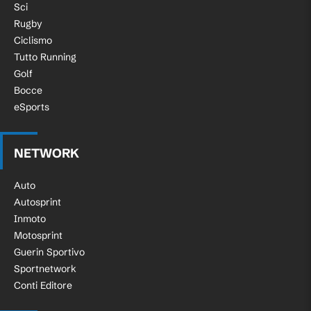
Sci
Rugby
Ciclismo
Tutto Running
Golf
Bocce
eSports
NETWORK
Auto
Autosprint
Inmoto
Motosprint
Guerin Sportivo
Sportnetwork
Conti Editore