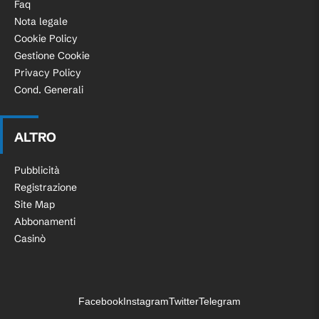
Faq
Nota legale
Cookie Policy
Gestione Cookie
Privacy Policy
Cond. Generali
ALTRO
Pubblicità
Registrazione
Site Map
Abbonamenti
Casinò
Facebook
Instagram
Twitter
Telegram