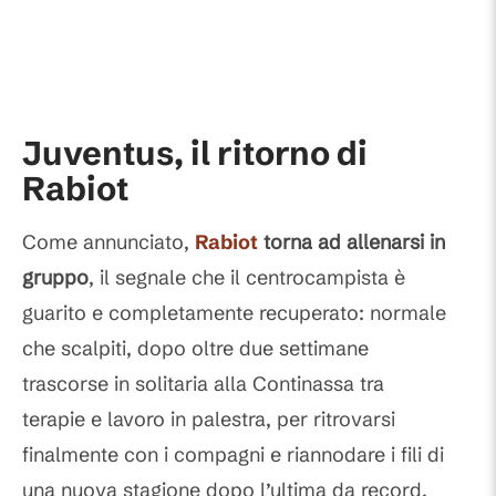
Juventus, il ritorno di
Rabiot
Come annunciato,
Rabiot
torna ad allenarsi in
gruppo
, il segnale che il centrocampista è
guarito e completamente recuperato: normale
che scalpiti, dopo oltre due settimane
trascorse in solitaria alla Continassa tra
terapie e lavoro in palestra, per ritrovarsi
finalmente con i compagni e riannodare i fili di
una nuova stagione dopo l’ultima da record.