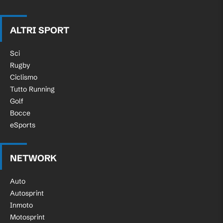
ALTRI SPORT
Sci
Rugby
Ciclismo
Tutto Running
Golf
Bocce
eSports
NETWORK
Auto
Autosprint
Inmoto
Motosprint