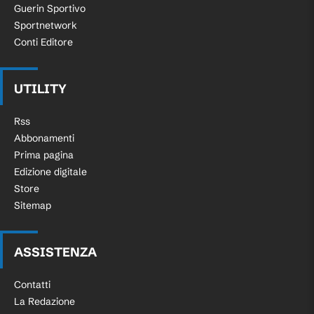
Guerin Sportivo
Sportnetwork
Conti Editore
UTILITY
Rss
Abbonamenti
Prima pagina
Edizione digitale
Store
Sitemap
ASSISTENZA
Contatti
La Redazione