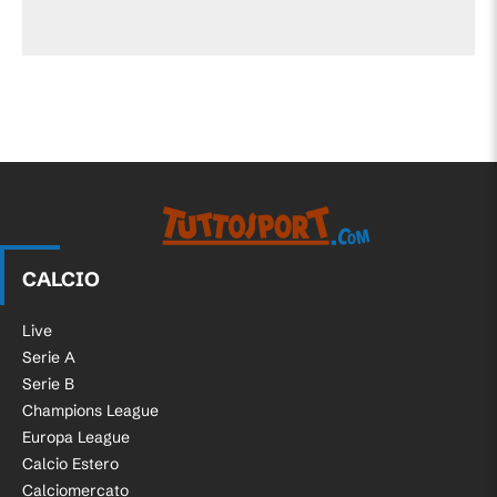
CALCIO
Live
Serie A
Serie B
Champions League
Europa League
Calcio Estero
Calciomercato