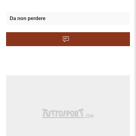
Da non perdere