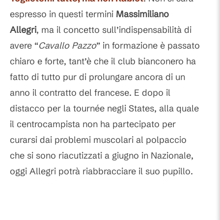
espresso in questi termini
Massimiliano
Allegri
, ma il concetto sull’indispensabilità di
avere “
Cavallo Pazzo
” in formazione è passato
chiaro e forte, tant’è che il club bianconero ha
fatto di tutto pur di prolungare ancora di un
anno il contratto del francese. E dopo il
distacco per la tournée negli States, alla quale
il centrocampista non ha partecipato per
curarsi dai problemi muscolari al polpaccio
che si sono riacutizzati a giugno in Nazionale,
oggi Allegri potrà riabbracciare il suo pupillo.