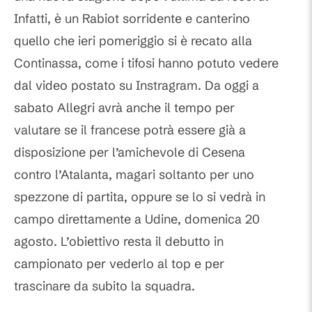
Infatti, è un Rabiot sorridente e canterino
quello che ieri pomeriggio si è recato alla
Continassa, come i tifosi hanno potuto vedere
dal video postato su Instragram. Da oggi a
sabato Allegri avrà anche il tempo per
valutare se il francese potrà essere già a
disposizione per l’amichevole di Cesena
contro l’Atalanta, magari soltanto per uno
spezzone di partita, oppure se lo si vedrà in
campo direttamente a Udine, domenica 20
agosto. L’obiettivo resta il debutto in
campionato per vederlo al top e per
trascinare da subito la squadra.