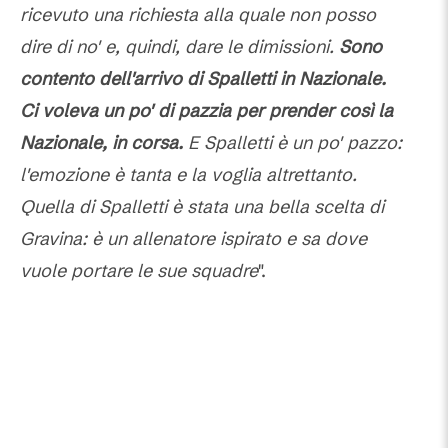
ricevuto una richiesta alla quale non posso
dire di no' e, quindi, dare le dimissioni.
Sono
contento dell'arrivo di Spalletti in Nazionale.
Ci voleva un po' di pazzia per prender così la
Nazionale, in corsa.
E Spalletti è un po' pazzo:
l'emozione è tanta e la voglia altrettanto.
Quella di Spalletti è stata una bella scelta di
Gravina: è un allenatore ispirato e sa dove
vuole portare le sue squadre
".