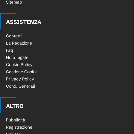
Sitemap
ASSISTENZA
Contatti
La Redazione
Faq
Nota legale
Cookie Policy
Gestione Cookie
Privacy Policy
Cond. Generali
ALTRO
Pubblicità
Registrazione