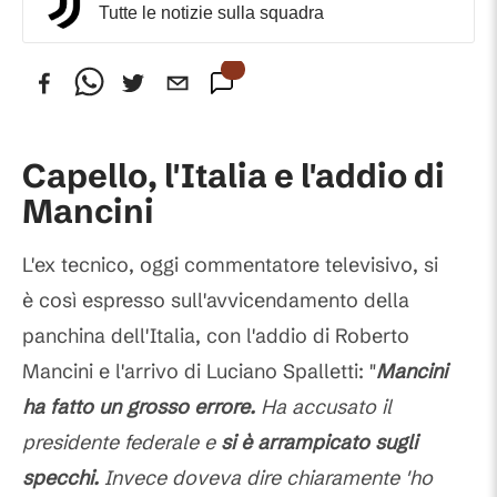
Tutte le notizie sulla squadra
Capello, l'Italia e l'addio di
Mancini
L'ex tecnico, oggi commentatore televisivo, si
è così espresso sull'avvicendamento della
panchina dell'Italia, con l'addio di Roberto
Mancini e l'arrivo di Luciano Spalletti: "
Mancini
ha fatto un grosso errore.
Ha accusato il
presidente federale e
si è arrampicato sugli
specchi.
Invece doveva dire chiaramente 'ho