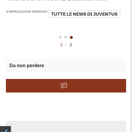
© RIPRODUZIONE RISERVATA
TUTTE LE NEWS DI
JUVENTUS
3
/
3
Da non perdere