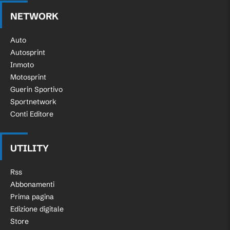
NETWORK
Auto
Autosprint
Inmoto
Motosprint
Guerin Sportivo
Sportnetwork
Conti Editore
UTILITY
Rss
Abbonamenti
Prima pagina
Edizione digitale
Store