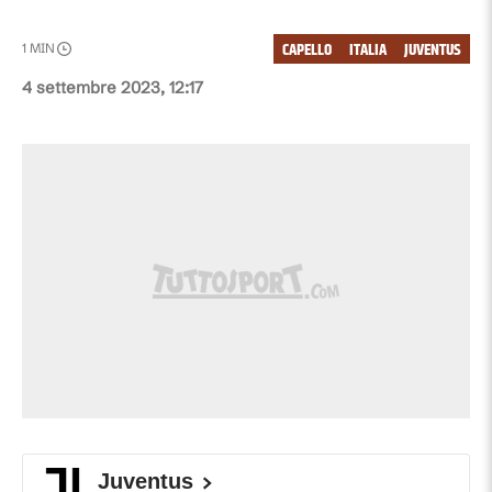
CAPELLO
ITALIA
JUVENTUS
1
MIN
4 settembre 2023, 12:17
Juventus