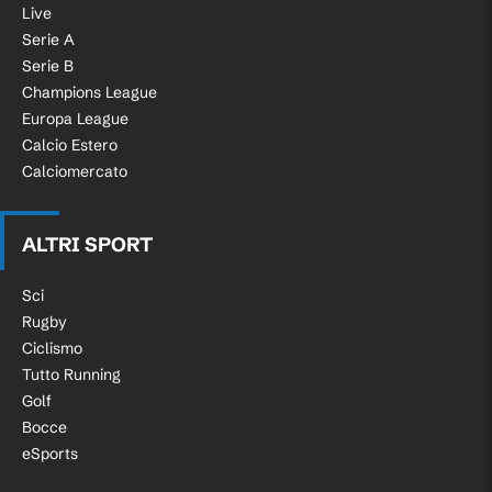
Live
Serie A
Serie B
Champions League
Europa League
Calcio Estero
Calciomercato
ALTRI SPORT
Sci
Rugby
Ciclismo
Tutto Running
Golf
Bocce
eSports