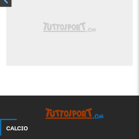
CALCIO