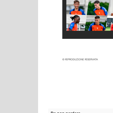
© RIPRODUZIONE RISERVATA