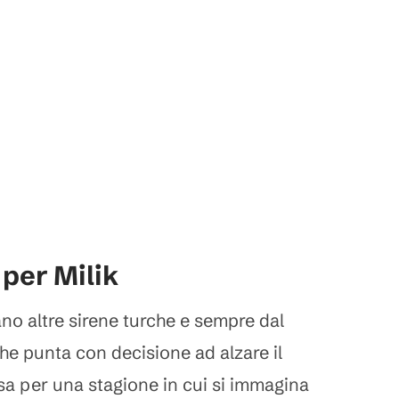
 per Milik
ano altre sirene turche e sempre dal
he punta con decisione ad alzare il
sa per una stagione in cui si immagina