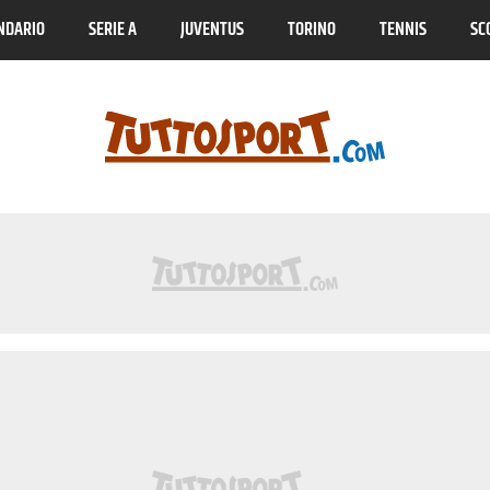
NDARIO
SERIE A
JUVENTUS
TORINO
TENNIS
SC