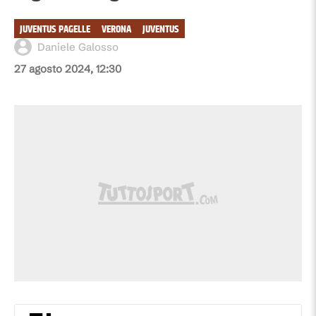
JUVENTUS PAGELLE
VERONA
JUVENTUS
Daniele Galosso
27 agosto 2024, 12:30