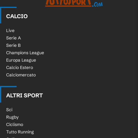
CALCIO
Live
Serie A
Serie B
Champions League
Europa League
Calcio Estero
Calciomercato
ALTRI SPORT
Sci
Rugby
Ciclismo
Tutto Running