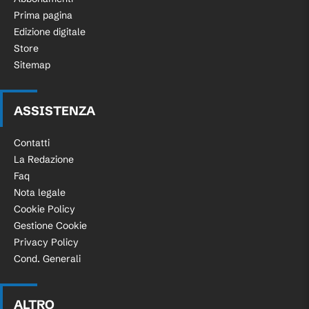
Prima pagina
Edizione digitale
Store
Sitemap
ASSISTENZA
Contatti
La Redazione
Faq
Nota legale
Cookie Policy
Gestione Cookie
Privacy Policy
Cond. Generali
ALTRO