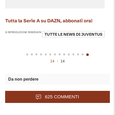
Tutta la Serie A su DAZN, abbonati ora!
© RIPRODUZIONE RISERVATA
TUTTE LE NEWS DI
JUVENTUS
14
/
14
Da non perdere
625 COMMENTI