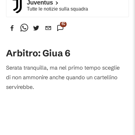
Juventus
Tutte le notizie sulla squadra
625
Commenti
Arbitro: Giua 6
Serata tranquilla, ma nel primo tempo sceglie
di non ammonire anche quando un cartellino
servirebbe.