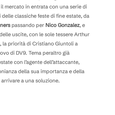
il mercato in entrata con una serie di
i delle classiche feste di fine estate, da
ners
passando per
Nico Gonzalez
, e
 delle uscite, con le sole tessere Arthur
la priorità di Cristiano Giuntoli a
novo di DV9. Tema peraltro già
estate con l’agente dell’attaccante,
monianza della sua importanza e della
 arrivare a una soluzione.