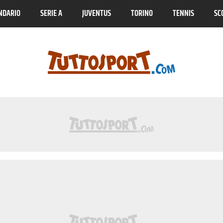
NDARIO
SERIE A
JUVENTUS
TORINO
TENNIS
SC