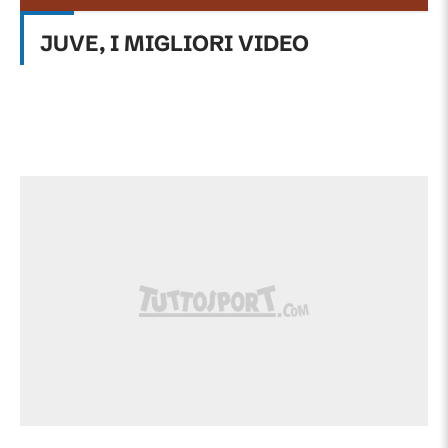
JUVE, I MIGLIORI VIDEO