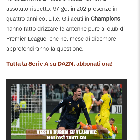
assoluto rispetto: 97 gol in 202 presenze in
quattro anni col Lille. Gli acuti in
Champions
hanno fatto drizzare le antenne pure ai club di
Premier League, che nel mese di dicembre
approfondiranno la questione.
Tutta la Serie A su DAZN, abbonati ora!