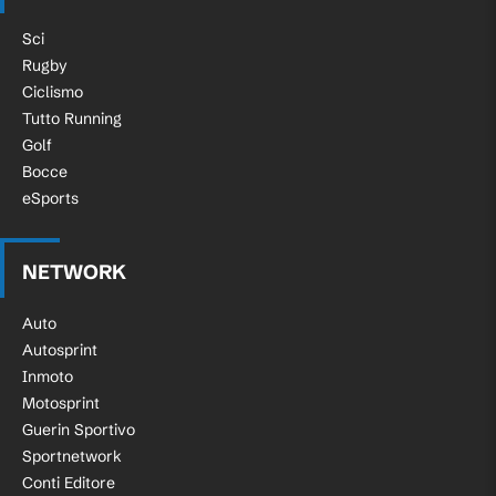
Sci
Rugby
Ciclismo
Tutto Running
Golf
Bocce
eSports
NETWORK
Auto
Autosprint
Inmoto
Motosprint
Guerin Sportivo
Sportnetwork
Conti Editore