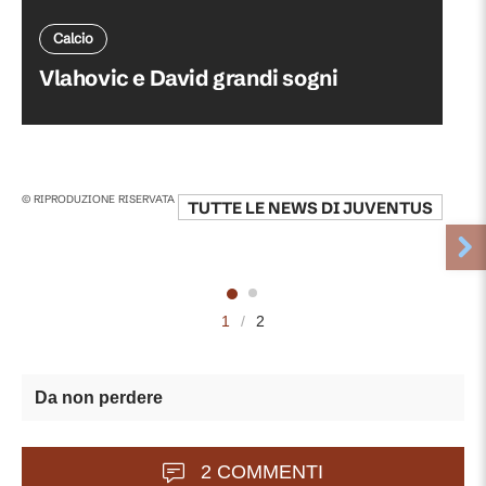
Calcio
Vlahovic e David grandi sogni
© RIPRODUZIONE RISERVATA
TUTTE LE NEWS DI
JUVENTUS
1
/
2
Da non perdere
2 COMMENTI