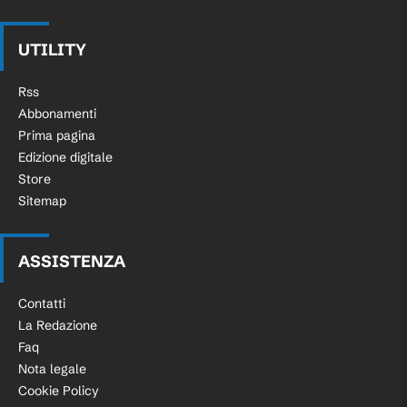
UTILITY
Rss
Abbonamenti
Prima pagina
Edizione digitale
Store
Sitemap
ASSISTENZA
Contatti
La Redazione
Faq
Nota legale
Cookie Policy