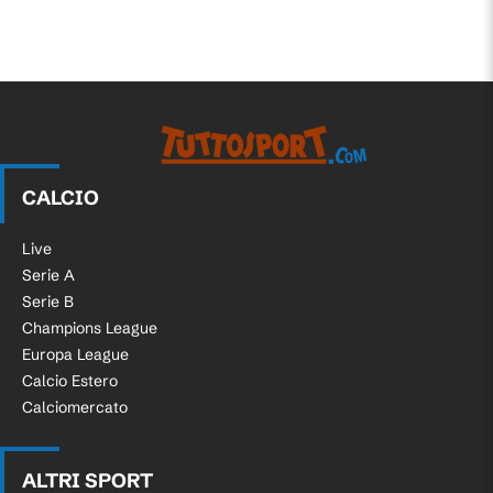
CALCIO
Live
Serie A
Serie B
Champions League
Europa League
Calcio Estero
Calciomercato
ALTRI SPORT