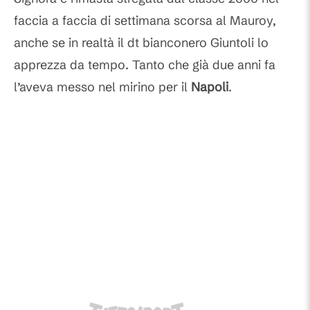
faccia a faccia di settimana scorsa al Mauroy,
anche se in realtà il dt bianconero Giuntoli lo
apprezza da tempo. Tanto che già due anni fa
l’aveva messo nel mirino per il
Napoli
.