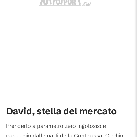
David, stella del mercato
Prenderlo a parametro zero ingolosisce
parecchio dalle parti della Continassa. Occhio