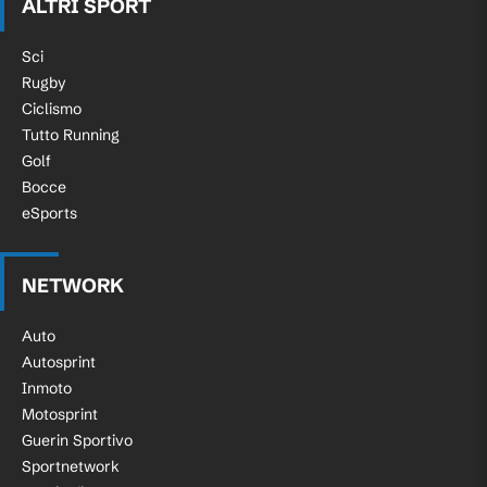
ALTRI SPORT
Sci
Rugby
Ciclismo
Tutto Running
Golf
Bocce
eSports
NETWORK
Auto
Autosprint
Inmoto
Motosprint
Guerin Sportivo
Sportnetwork