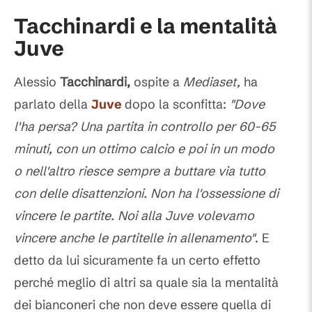
Tacchinardi e la mentalità
Juve
Alessio
Tacchinardi,
ospite a
Mediaset,
ha
parlato della
Juve
dopo la sconfitta:
"Dove
l'ha persa? Una partita in controllo per 60-65
minuti, con un ottimo calcio e poi in un modo
o nell'altro riesce sempre a buttare via tutto
con delle disattenzioni. Non ha l'ossessione di
vincere le partite. Noi alla Juve volevamo
vincere anche le partitelle in allenamento"
. E
detto da lui sicuramente fa un certo effetto
perché meglio di altri sa quale sia la mentalità
dei bianconeri che non deve essere quella di