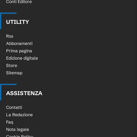
Conti Editore
UTILITY
Rss
Abbonamenti
Prima pagina
Edizione digitale
Store
Sitemap
ASSISTENZA
Contatti
La Redazione
Faq
Nota legale
Cookie Policy