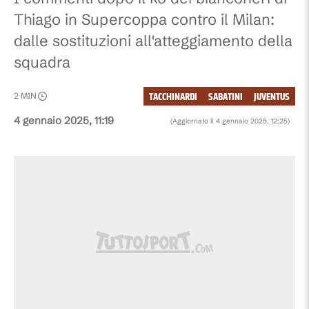
Thiago in Supercoppa contro il Milan:
dalle sostituzioni all'atteggiamento della
squadra
TACCHINARDI
SABATINI
JUVENTUS
2
MIN
4 gennaio 2025, 11:19
(Aggiornato il
4 gennaio 2025, 12:25
)