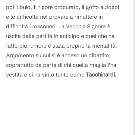
poi il buio. Il rigore procurato, il goffo autogol
e le difficoltà nel provare a rimettere in
difficoltà i rossoneri. La Vecchia Signora è
uscita dalla partita in anticipo e quel che ha
fatto più rumore è stata proprio la mentalità.
Argomento su cui si è acceso un dibattito
soprattutto da parte di chi quella maglia l'ha
vestita e ci ha vinto tanto come
Tacchinardi.