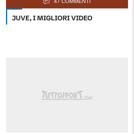
47 COMMENTI
JUVE, I MIGLIORI VIDEO