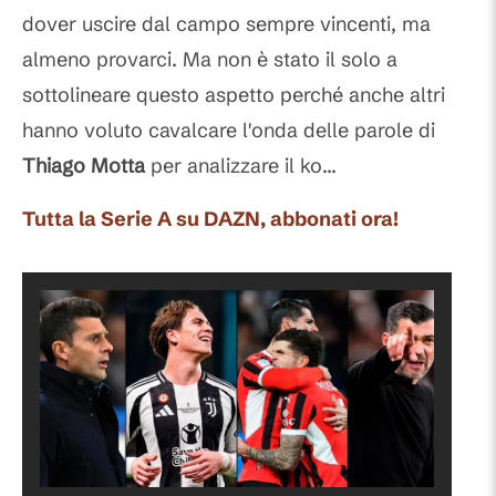
dover uscire dal campo sempre vincenti, ma
almeno provarci. Ma non è stato il solo a
sottolineare questo aspetto perché anche altri
hanno voluto cavalcare l'onda delle parole di
Thiago Motta
per analizzare il ko...
Tutta la Serie A su DAZN, abbonati ora!