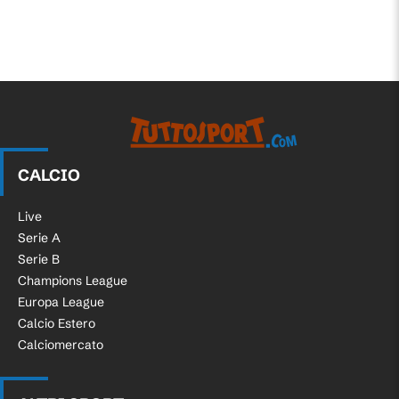
CALCIO
Live
Serie A
Serie B
Champions League
Europa League
Calcio Estero
Calciomercato