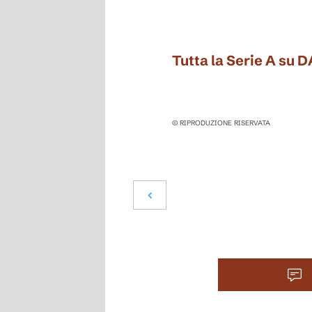
Tutta la Serie A su 
© RIPRODUZIONE RISERVATA