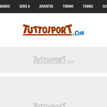
NDARIO
SERIE A
JUVENTUS
TORINO
TENNIS
SC