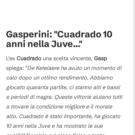
Gasperini: "Cuadrado 10
anni nella Juve..."
L'ex
Cuadrado
una scelta vincente,
Gasp
spiega: "
De Ketelaere ha avuto un momento di
calo dopo un ottimo rendimento. Abbiamo
giocato quaranta partite, ci stanno alti e bassi
e periodi di magra. Queste vittorie aiutano tutti
a trovare la condizione migliore e il morale
alto. Cuadrado è stato importante, ha giocato
10 anni nella Juve e ha mostrato le sue