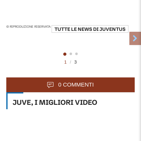
© RIPRODUZIONE RISERVATA
TUTTE LE NEWS DI
JUVENTUS
1
/
3
0 COMMENTI
JUVE, I MIGLIORI VIDEO