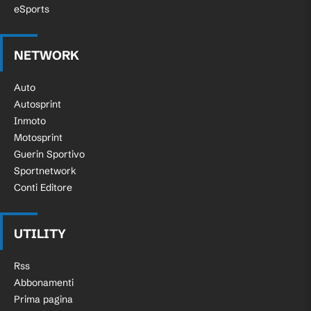
eSports
NETWORK
Auto
Autosprint
Inmoto
Motosprint
Guerin Sportivo
Sportnetwork
Conti Editore
UTILITY
Rss
Abbonamenti
Prima pagina