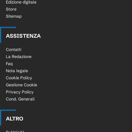
Edizione digitale
Store
Sitemap
ASSISTENZA
Contatti
La Redazione
Faq
Nota legale
Cookie Policy
Gestione Cookie
Privacy Policy
Cond. Generali
ALTRO