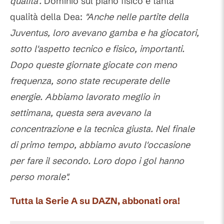
qualità".
Dominio sul piano fisico e tanta
qualità della Dea:
"Anche nelle partite della
Juventus, loro avevano gamba e ha giocatori,
sotto l'aspetto tecnico e fisico, importanti.
Dopo queste giornate giocate con meno
frequenza, sono state recuperate delle
energie. Abbiamo lavorato meglio in
settimana, questa sera avevano la
concentrazione e la tecnica giusta. Nel finale
di primo tempo, abbiamo avuto l'occasione
per fare il secondo. Loro dopo i gol hanno
perso morale".
Tutta la Serie A su DAZN, abbonati ora!