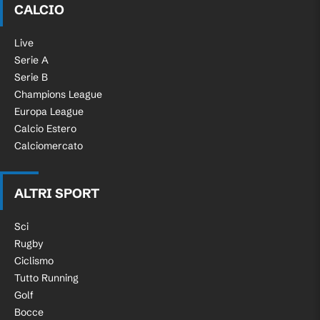
CALCIO
Live
Serie A
Serie B
Champions League
Europa League
Calcio Estero
Calciomercato
ALTRI SPORT
Sci
Rugby
Ciclismo
Tutto Running
Golf
Bocce