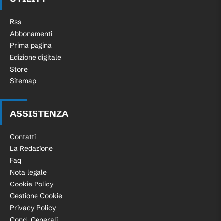
Rss
Abbonamenti
Prima pagina
Edizione digitale
Store
Sitemap
ASSISTENZA
Contatti
La Redazione
Faq
Nota legale
Cookie Policy
Gestione Cookie
Privacy Policy
Cond. Generali