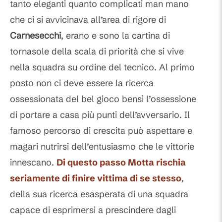
tanto eleganti quanto complicati man mano
che ci si avvicinava all’area di rigore di
Carnesecchi
, erano e sono la cartina di
tornasole della scala di priorità che si vive
nella squadra su ordine del tecnico. Al primo
posto non ci deve essere la ricerca
ossessionata del bel gioco bensì l’ossessione
di portare a casa più punti dell’avversario. Il
famoso percorso di crescita può aspettare e
magari nutrirsi dell’entusiasmo che le vittorie
innescano.
Di questo passo
Motta
rischia
seriamente di finire vittima di se stesso
,
della sua ricerca esasperata di una squadra
capace di esprimersi a prescindere dagli