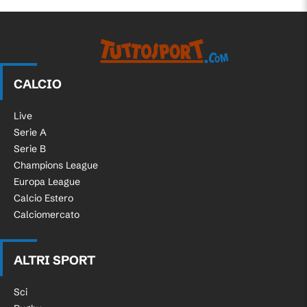
CALCIO
Live
Serie A
Serie B
Champions League
Europa League
Calcio Estero
Calciomercato
ALTRI SPORT
Sci