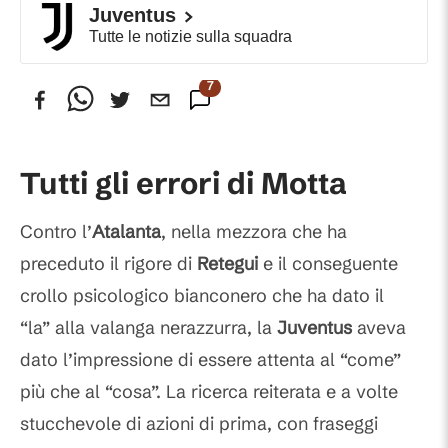
Juventus
Tutte le notizie sulla squadra
7
Commenti
Tutti gli errori di Motta
Contro l’
Atalanta
, nella mezzora che ha
preceduto il rigore di
Retegui
e il conseguente
crollo psicologico bianconero che ha dato il
“la” alla valanga nerazzurra, la
Juventus
aveva
dato l’impressione di essere attenta al “come”
più che al “cosa”. La ricerca reiterata e a volte
stucchevole di azioni di prima, con fraseggi