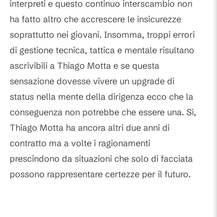
interpreti e questo continuo interscambio non
ha fatto altro che accrescere le insicurezze
soprattutto nei giovani. Insomma, troppi errori
di gestione tecnica, tattica e mentale risultano
ascrivibili a Thiago Motta e se questa
sensazione dovesse vivere un upgrade di
status nella mente della dirigenza ecco che la
conseguenza non potrebbe che essere una. Sì,
Thiago Motta ha ancora altri due anni di
contratto ma a volte i ragionamenti
prescindono da situazioni che solo di facciata
possono rappresentare certezze per il futuro.