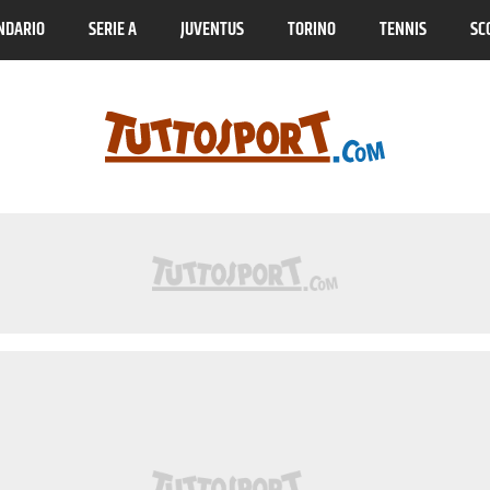
NDARIO
SERIE A
JUVENTUS
TORINO
TENNIS
SC