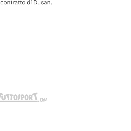
l contratto di Dusan.