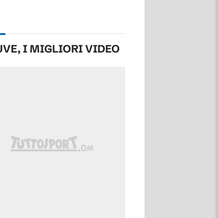
UVE, I MIGLIORI VIDEO