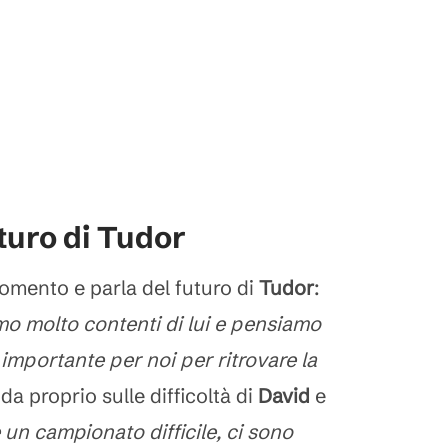
turo di Tudor
momento e parla del futuro di
Tudor
:
amo molto contenti di lui e pensiamo
, importante per noi per ritrovare la
da proprio sulle difficoltà di
David
e
 un campionato difficile, ci sono