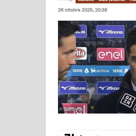
26 ottobre 2025, 20:38
©
Redazione