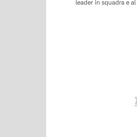
leader in squadra e a